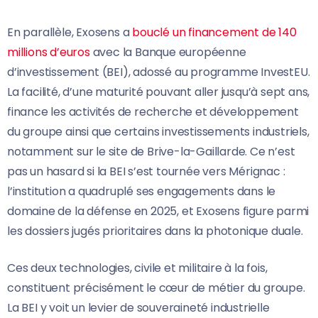
En parallèle, Exosens a
bouclé un financement de 140
millions d’euros
avec la Banque européenne
d’investissement (BEI), adossé au programme InvestEU.
La facilité, d’une maturité pouvant aller jusqu’à sept ans,
finance les activités de recherche et développement
du groupe ainsi que certains investissements industriels,
notamment sur le site de Brive-la-Gaillarde. Ce n’est
pas un hasard si la BEI s’est tournée vers Mérignac :
l’institution a quadruplé ses engagements dans le
domaine de la défense en 2025, et Exosens figure parmi
les dossiers jugés prioritaires dans la photonique duale.
Ces deux technologies, civile et militaire à la fois,
constituent précisément le cœur de métier du groupe.
La BEI y voit un levier de souveraineté industrielle