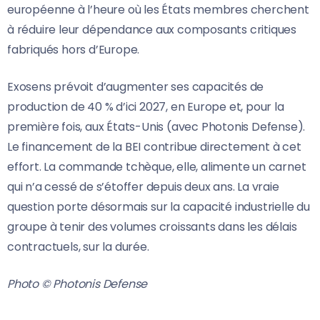
européenne à l’heure où les États membres cherchent
à réduire leur dépendance aux composants critiques
fabriqués hors d’Europe.
Exosens prévoit d’augmenter ses capacités de
production de 40 % d’ici 2027, en Europe et, pour la
première fois, aux États-Unis (avec Photonis Defense).
Le financement de la BEI contribue directement à cet
effort. La commande tchèque, elle, alimente un carnet
qui n’a cessé de s’étoffer depuis deux ans. La vraie
question porte désormais sur la capacité industrielle du
groupe à tenir des volumes croissants dans les délais
contractuels, sur la durée.
Photo © Photonis Defense