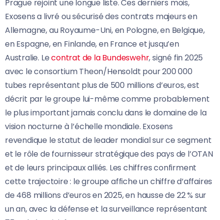
Prague rejoint une longue liste. Ces derniers mois,
Exosens a livré ou sécurisé des contrats majeurs en
Allemagne, au Royaume-Uni, en Pologne, en Belgique,
en Espagne, en Finlande, en France et jusqu’en
Australie. Le
contrat de la Bundeswehr
, signé fin 2025
avec le consortium Theon/Hensoldt pour 200 000
tubes représentant plus de 500 millions d’euros, est
décrit par le groupe lui-même comme probablement
le plus important jamais conclu dans le domaine de la
vision nocturne à l’échelle mondiale. Exosens
revendique le statut de leader mondial sur ce segment
et le rôle de fournisseur stratégique des pays de l’OTAN
et de leurs principaux alliés. Les chiffres confirment
cette trajectoire : le groupe affiche un chiffre d’affaires
de 468 millions d’euros en 2025, en hausse de 22 % sur
un an, avec la défense et la surveillance représentant