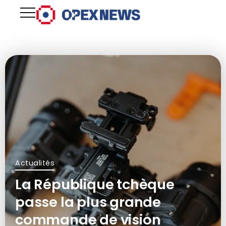
Actualités
La République tchèque
passe la plus grande
commande de vision