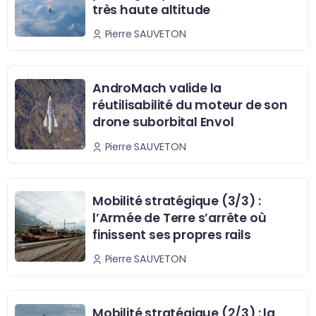
très haute altitude
Pierre SAUVETON
AndroMach valide la
réutilisabilité du moteur de son
drone suborbital Envol
Pierre SAUVETON
Mobilité stratégique (3/3) :
l’Armée de Terre s’arrête où
finissent ses propres rails
Pierre SAUVETON
Mobilité stratégique (2/3) : la