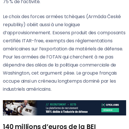
75 % de l’activité.
Le choix des forces armées tchèques (Armáda České
republiky) obéit aussi à une logique
d’approvisionnement. Exosens produit des composants
certifiés ITAR-free, exempts des réglementations
américaines sur l’exportation de matériels de défense.
Pour les armées de l’OTAN qui cherchent à ne pas
dépendre des aléas de la politique commerciale de
Washington, cet argument pèse. Le groupe français
occupe ainsi un créneau longtemps dominé par les
industriels américains.
140 millions d’euros de la BEI