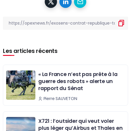
Les articles récents
« La France n’est pas prête à la
guerre des robots » alerte un
rapport du Sénat
Pierre SAUVETON
X721 : l’outsider qui veut voler
plus léger qu’Airbus et Thales en