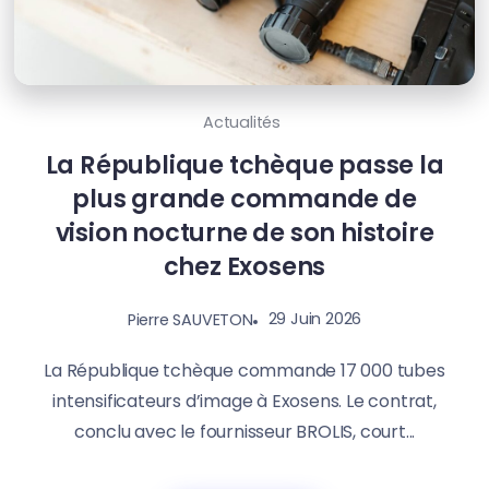
Actualités
La République tchèque passe la
plus grande commande de
vision nocturne de son histoire
chez Exosens
29 Juin 2026
Pierre SAUVETON
La République tchèque commande 17 000 tubes
intensificateurs d’image à Exosens. Le contrat,
conclu avec le fournisseur BROLIS, court...