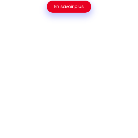
En savoir plus