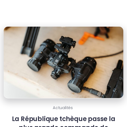
Actualités
La République tchèque passe la