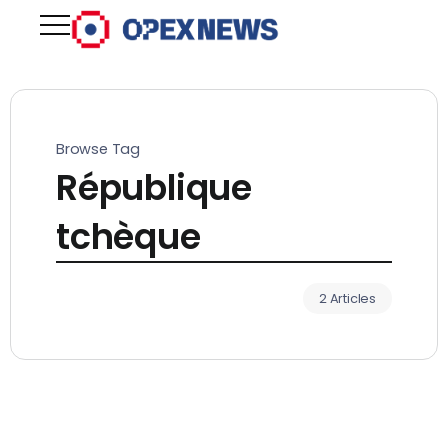
Browse Tag
République
tchèque
2 Articles