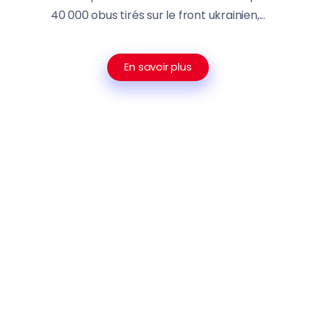
40 000 obus tirés sur le front ukrainien,...
En savoir plus