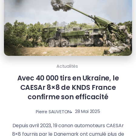
Actualités
Avec 40 000 tirs en Ukraine, le
CAESAr 8×8 de KNDS France
confirme son efficacité
28 Mai 2025
Pierre SAUVETON
Depuis avril 2023, 19 canon automoteurs CAESAr
8×8 fournis par le Danemark ont cumulé plus de