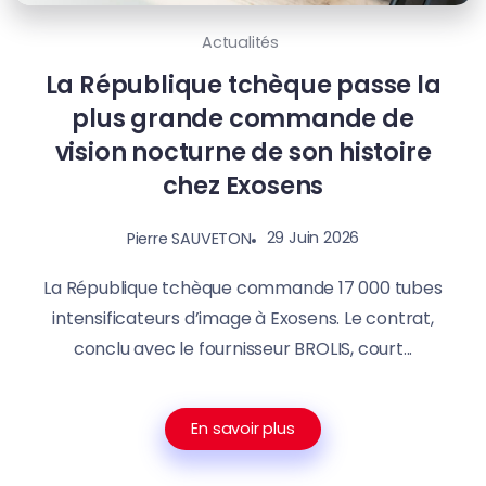
Actualités
La République tchèque passe la
plus grande commande de
vision nocturne de son histoire
chez Exosens
29 Juin 2026
Pierre SAUVETON
La République tchèque commande 17 000 tubes
intensificateurs d’image à Exosens. Le contrat,
conclu avec le fournisseur BROLIS, court...
En savoir plus