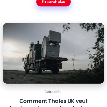
En savoir plus
Actualités
Comment Thales UK veut