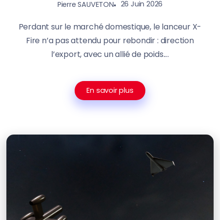
26 Juin 2026
Pierre SAUVETON
Perdant sur le marché domestique, le lanceur X-
Fire n’a pas attendu pour rebondir : direction
l’export, avec un allié de poids....
En savoir plus