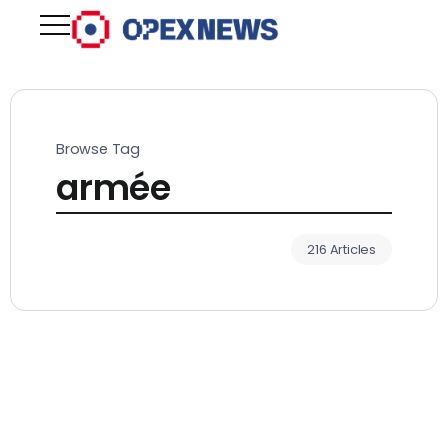
Browse Tag
armée
216 Articles