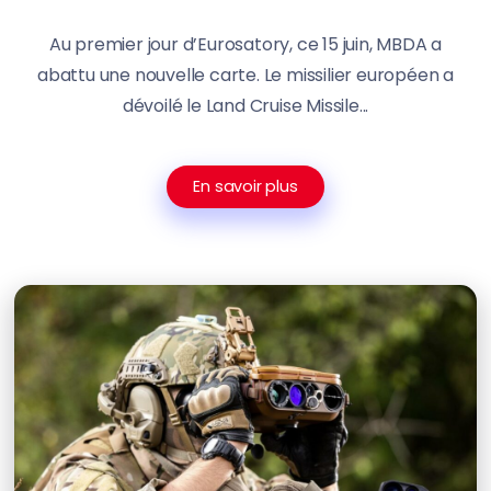
Au premier jour d’Eurosatory, ce 15 juin, MBDA a
abattu une nouvelle carte. Le missilier européen a
dévoilé le Land Cruise Missile...
En savoir plus