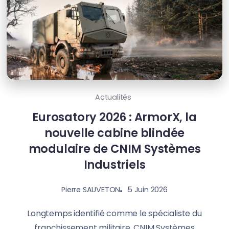
Actualités
Eurosatory 2026 : ArmorX, la
nouvelle cabine blindée
modulaire de CNIM Systèmes
Industriels
5 Juin 2026
Pierre SAUVETON
Longtemps identifié comme le spécialiste du
franchissement militaire, CNIM Systèmes