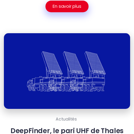
En savoir plus
Actualités
DeepFinder, le pari UHF de Thales