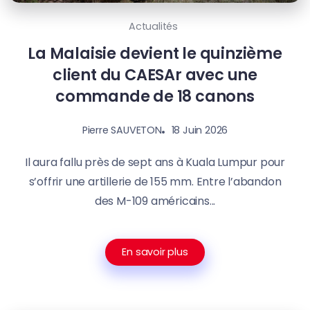
Actualités
La Malaisie devient le quinzième
client du CAESAr avec une
commande de 18 canons
18 Juin 2026
Pierre SAUVETON
Il aura fallu près de sept ans à Kuala Lumpur pour
s’offrir une artillerie de 155 mm. Entre l’abandon
des M-109 américains...
En savoir plus