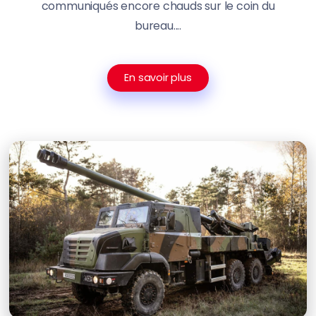
communiqués encore chauds sur le coin du
bureau....
En savoir plus