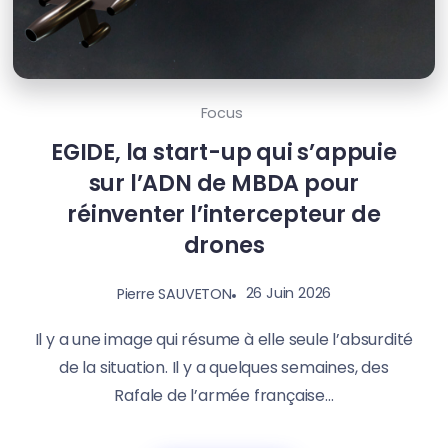
Focus
EGIDE, la start-up qui s’appuie
sur l’ADN de MBDA pour
réinventer l’intercepteur de
drones
26 Juin 2026
Pierre SAUVETON
Il y a une image qui résume à elle seule l’absurdité
de la situation. Il y a quelques semaines, des
Rafale de l’armée française...