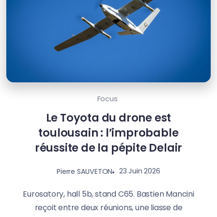
Focus
Le Toyota du drone est
toulousain : l’improbable
réussite de la pépite Delair
23 Juin 2026
Pierre SAUVETON
Eurosatory, hall 5b, stand C65. Bastien Mancini
reçoit entre deux réunions, une liasse de