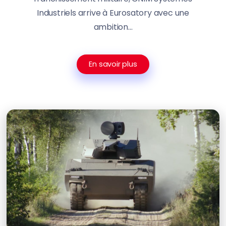
Industriels arrive à Eurosatory avec une
ambition...
En savoir plus