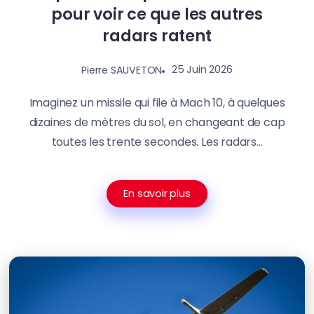
pour voir ce que les autres
radars ratent
25 Juin 2026
Pierre SAUVETON
Imaginez un missile qui file à Mach 10, à quelques
dizaines de mètres du sol, en changeant de cap
toutes les trente secondes. Les radars...
En savoir plus