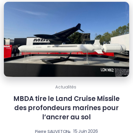
Actualités
MBDA tire le Land Cruise Missile
des profondeurs marines pour
l’ancrer au sol
15 Juin 2026
Pierre SAUVETON