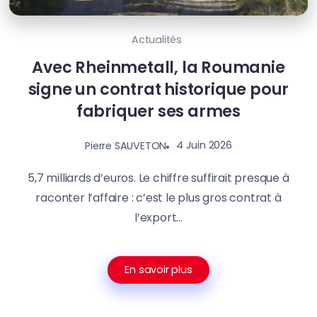
Actualités
Avec Rheinmetall, la Roumanie
signe un contrat historique pour
fabriquer ses armes
4 Juin 2026
Pierre SAUVETON
5,7 milliards d’euros. Le chiffre suffirait presque à
raconter l’affaire : c’est le plus gros contrat à
l’export...
En savoir plus