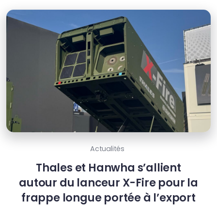
Actualités
Thales et Hanwha s’allient
autour du lanceur X-Fire pour la
frappe longue portée à l’export