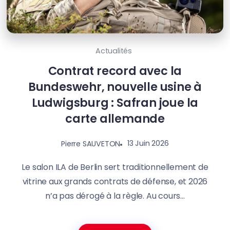
Actualités
Contrat record avec la
Bundeswehr, nouvelle usine à
Ludwigsburg : Safran joue la
carte allemande
13 Juin 2026
Pierre SAUVETON
Le salon ILA de Berlin sert traditionnellement de
vitrine aux grands contrats de défense, et 2026
n’a pas dérogé à la règle. Au cours...