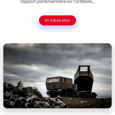
rapport parlementaire sur l’artillerie,...
En savoir plus