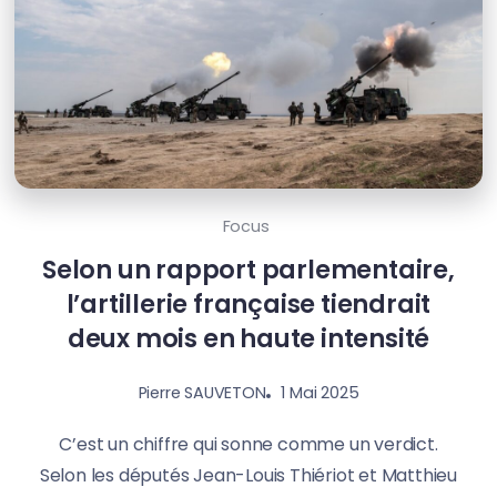
Focus
Selon un rapport parlementaire,
l’artillerie française tiendrait
deux mois en haute intensité
1 Mai 2025
Pierre SAUVETON
C’est un chiffre qui sonne comme un verdict.
Selon les députés Jean-Louis Thiériot et Matthieu