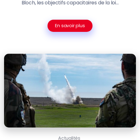
Bloch, les objectifs capacitaires de la loi...
En savoir plus
Actualités