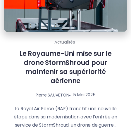
Actualités
Le Royaume-Uni mise sur le
drone StormShroud pour
maintenir sa supériorité
aérienne
5 Mai 2025
Pierre SAUVETON
La Royal Air Force (RAF) franchit une nouvelle
étape dans sa modernisation avec l’entrée en
service de StormShroud, un drone de guerre...