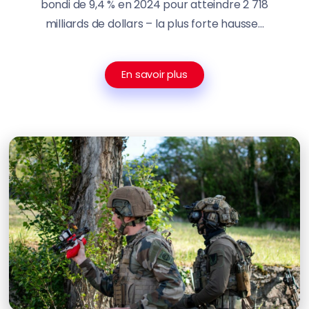
bondi de 9,4 % en 2024 pour atteindre 2 718
milliards de dollars – la plus forte hausse...
En savoir plus