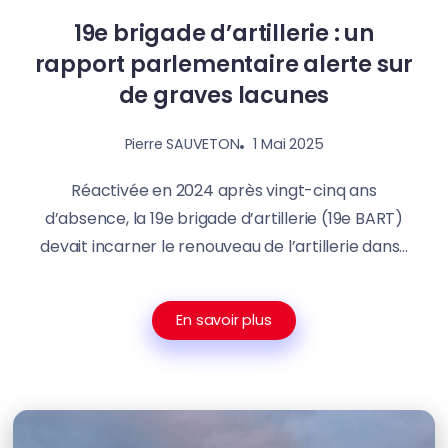
19e brigade d’artillerie : un
rapport parlementaire alerte sur
de graves lacunes
1 Mai 2025
Pierre SAUVETON
Réactivée en 2024 après vingt-cinq ans
d’absence, la 19e brigade d’artillerie (19e BART)
devait incarner le renouveau de l’artillerie dans...
En savoir plus