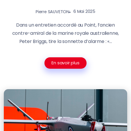
6 Mai 2025
Pierre SAUVETON
Dans un entretien accordé au Point, l’ancien
contre-amiral de la marine royale australienne,
Peter Briggs, tire la sonnette d’alarme : «...
En savoir plus