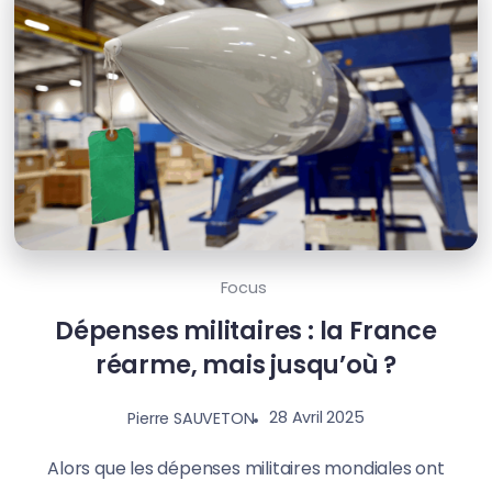
Focus
Dépenses militaires : la France
réarme, mais jusqu’où ?
28 Avril 2025
Pierre SAUVETON
Alors que les dépenses militaires mondiales ont