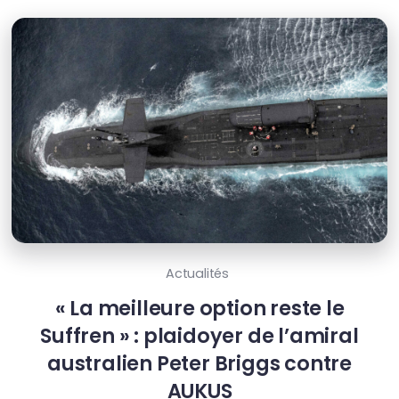
Actualités
« La meilleure option reste le
Suffren » : plaidoyer de l’amiral
australien Peter Briggs contre
AUKUS