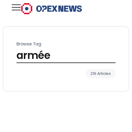
Browse Tag
armée
216 Articles