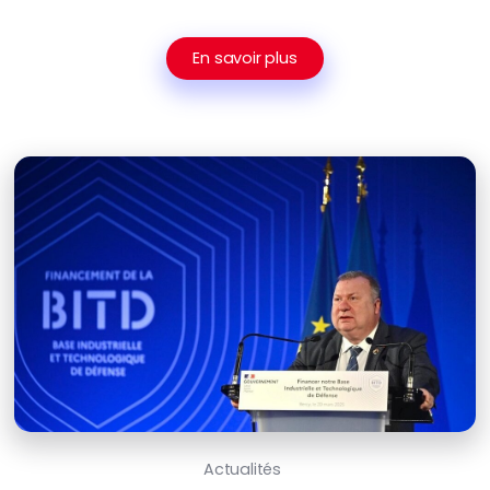
En savoir plus
Actualités