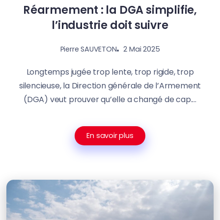
Réarmement : la DGA simplifie,
l’industrie doit suivre
2 Mai 2025
Pierre SAUVETON
Longtemps jugée trop lente, trop rigide, trop
silencieuse, la Direction générale de l’Armement
(DGA) veut prouver qu’elle a changé de cap....
En savoir plus