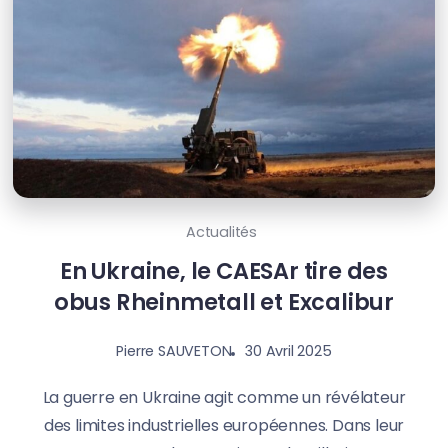
Actualités
En Ukraine, le CAESAr tire des
obus Rheinmetall et Excalibur
30 Avril 2025
Pierre SAUVETON
La guerre en Ukraine agit comme un révélateur
des limites industrielles européennes. Dans leur