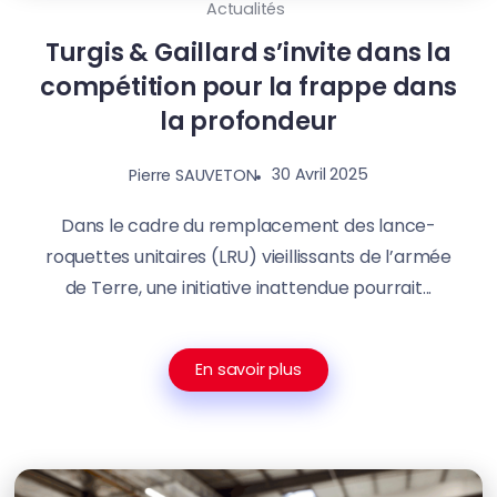
Actualités
Turgis & Gaillard s’invite dans la
compétition pour la frappe dans
la profondeur
30 Avril 2025
Pierre SAUVETON
Dans le cadre du remplacement des lance-
roquettes unitaires (LRU) vieillissants de l’armée
de Terre, une initiative inattendue pourrait...
En savoir plus