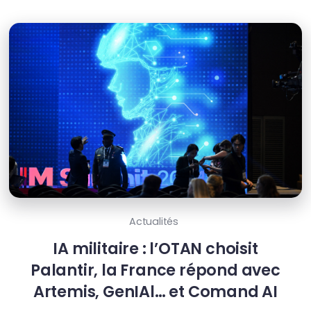
Actualités
IA militaire : l’OTAN choisit
Palantir, la France répond avec
Artemis, GenIAl… et Comand AI