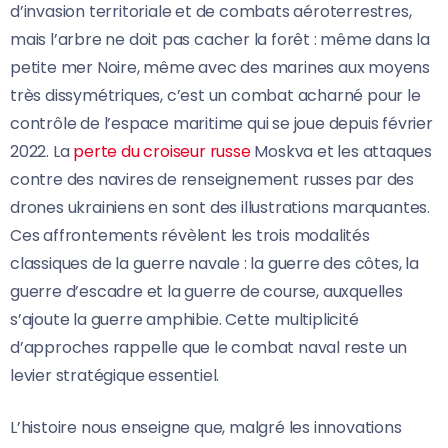
d’invasion territoriale et de combats aéroterrestres,
mais l’arbre ne doit pas cacher la forêt : même dans la
petite mer Noire, même avec des marines aux moyens
très dissymétriques, c’est un combat acharné pour le
contrôle de l’espace maritime qui se joue depuis février
2022. La
perte du croiseur russe
Moskva et les attaques
contre des navires de renseignement russes par des
drones ukrainiens en sont des illustrations marquantes.
Ces affrontements révèlent les trois modalités
classiques de la guerre navale : la guerre des côtes, la
guerre d’escadre et la guerre de course, auxquelles
s’ajoute la guerre amphibie. Cette multiplicité
d’approches rappelle que le combat naval reste un
levier stratégique essentiel.
L’histoire nous enseigne que, malgré les innovations