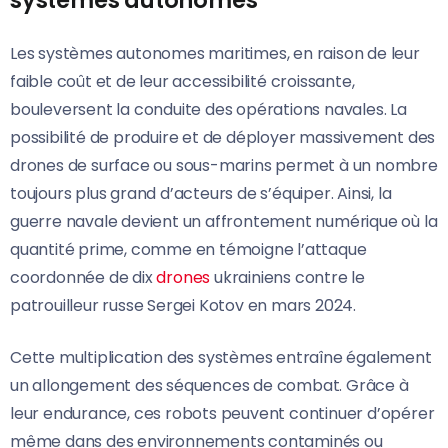
Les systèmes autonomes maritimes, en raison de leur
faible coût et de leur accessibilité croissante,
bouleversent la conduite des opérations navales. La
possibilité de produire et de déployer massivement des
drones de surface ou sous-marins permet à un nombre
toujours plus grand d’acteurs de s’équiper. Ainsi, la
guerre navale devient un affrontement numérique où la
quantité prime, comme en témoigne l’attaque
coordonnée de dix
drones
ukrainiens contre le
patrouilleur russe Sergei Kotov en mars 2024.
Cette multiplication des systèmes entraîne également
un allongement des séquences de combat. Grâce à
leur endurance, ces robots peuvent continuer d’opérer
même dans des environnements contaminés ou