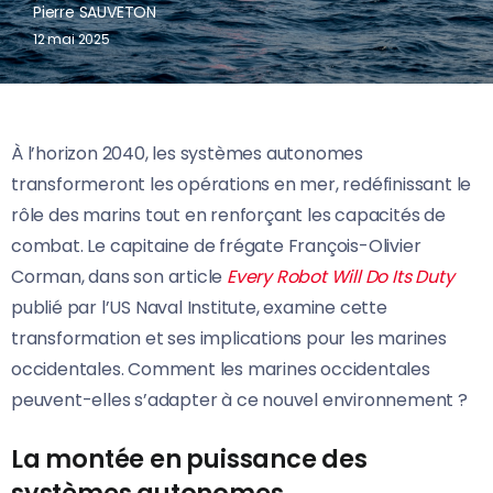
Pierre SAUVETON
12 mai 2025
À l’horizon 2040, les systèmes autonomes
transformeront les opérations en mer, redéfinissant le
rôle des marins tout en renforçant les capacités de
combat. Le capitaine de frégate François-Olivier
Corman, dans son article
Every Robot Will Do Its Duty
publié par l’US Naval Institute, examine cette
transformation et ses implications pour les marines
occidentales. Comment les marines occidentales
peuvent-elles s’adapter à ce nouvel environnement ?
La montée en puissance des
systèmes autonomes