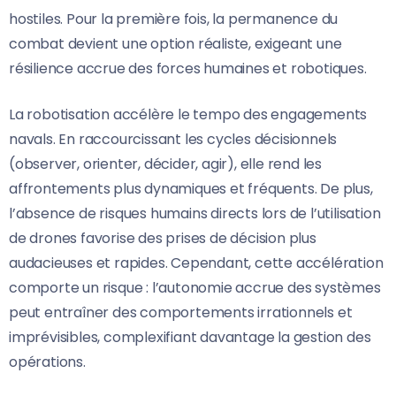
hostiles. Pour la première fois, la permanence du
combat devient une option réaliste, exigeant une
résilience accrue des forces humaines et robotiques.
La robotisation accélère le tempo des engagements
navals. En raccourcissant les cycles décisionnels
(observer, orienter, décider, agir), elle rend les
affrontements plus dynamiques et fréquents. De plus,
l’absence de risques humains directs lors de l’utilisation
de drones favorise des prises de décision plus
audacieuses et rapides. Cependant, cette accélération
comporte un risque : l’autonomie accrue des systèmes
peut entraîner des comportements irrationnels et
imprévisibles, complexifiant davantage la gestion des
opérations.