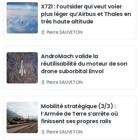
X721 : l’outsider qui veut voler
plus léger qu’Airbus et Thales en
très haute altitude
Pierre SAUVETON
AndroMach valide la
réutilisabilité du moteur de son
drone suborbital Envol
Pierre SAUVETON
Mobilité stratégique (3/3) :
l’Armée de Terre s’arrête où
finissent ses propres rails
Pierre SAUVETON