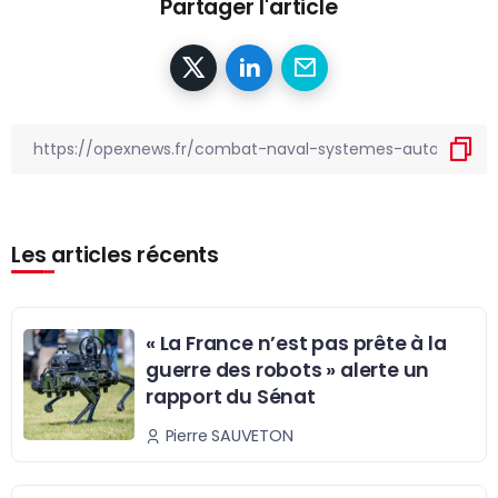
Partager l'article
Les articles récents
« La France n’est pas prête à la
guerre des robots » alerte un
rapport du Sénat
Pierre SAUVETON