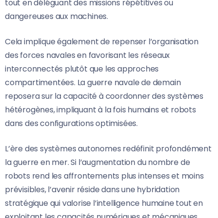
tout en déléguant des missions répétitives ou
dangereuses aux machines.
Cela implique également de repenser l’organisation
des forces navales en favorisant les réseaux
interconnectés plutôt que les approches
compartimentées. La guerre navale de demain
reposera sur la capacité à coordonner des systèmes
hétérogènes, impliquant à la fois humains et robots
dans des configurations optimisées.
L’ère des systèmes autonomes redéfinit profondément
la guerre en mer. Si l’augmentation du nombre de
robots rend les affrontements plus intenses et moins
prévisibles, l’avenir réside dans une hybridation
stratégique qui valorise l’intelligence humaine tout en
exploitant les capacités numériques et mécaniques.