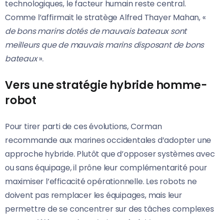
technologiques, le facteur humain reste central.
Comme l’affirmait le stratège Alfred Thayer Mahan, «
de bons marins dotés de mauvais bateaux sont
meilleurs que de mauvais marins disposant de bons
bateaux
».
Vers une stratégie hybride homme-
robot
Pour tirer parti de ces évolutions, Corman
recommande aux marines occidentales d’adopter une
approche hybride. Plutôt que d’opposer systèmes avec
ou sans équipage, il prône leur complémentarité pour
maximiser l’efficacité opérationnelle. Les robots ne
doivent pas remplacer les équipages, mais leur
permettre de se concentrer sur des tâches complexes