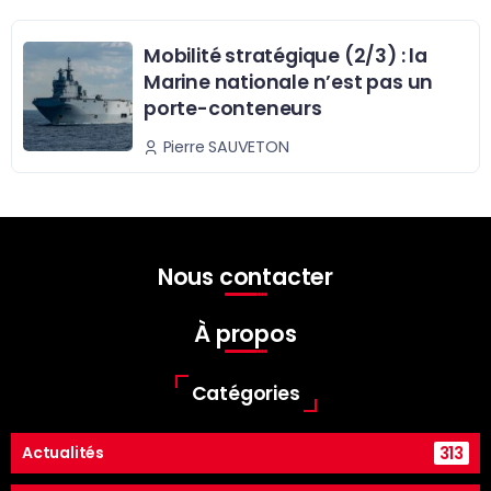
Mobilité stratégique (2/3) : la
Marine nationale n’est pas un
porte-conteneurs
Pierre SAUVETON
Nous contacter
À propos
Catégories
313
Actualités