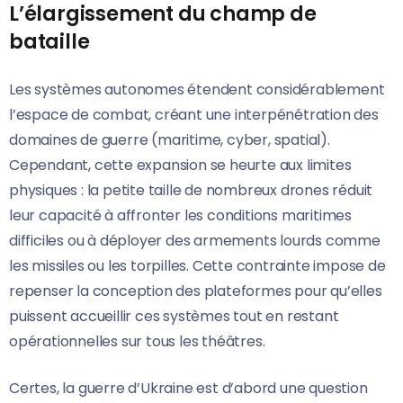
L’élargissement du champ de
bataille
Les systèmes autonomes étendent considérablement
l’espace de combat, créant une interpénétration des
domaines de guerre (maritime, cyber, spatial).
Cependant, cette expansion se heurte aux limites
physiques : la petite taille de nombreux drones réduit
leur capacité à affronter les conditions maritimes
difficiles ou à déployer des armements lourds comme
les missiles ou les torpilles. Cette contrainte impose de
repenser la conception des plateformes pour qu’elles
puissent accueillir ces systèmes tout en restant
opérationnelles sur tous les théâtres.
Certes, la guerre d’Ukraine est d’abord une question