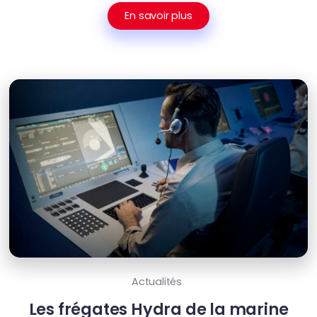
En savoir plus
Actualités
Les frégates Hydra de la marine