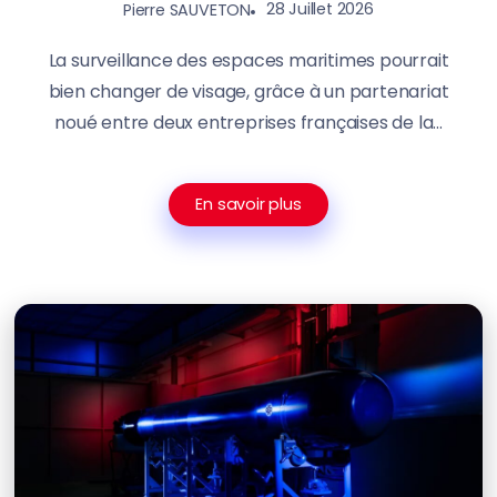
28 Juillet 2026
Pierre SAUVETON
La surveillance des espaces maritimes pourrait
bien changer de visage, grâce à un partenariat
noué entre deux entreprises françaises de la...
En savoir plus