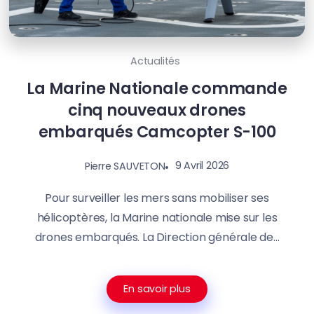
Actualités
La Marine Nationale commande
cinq nouveaux drones
embarqués Camcopter S-100
9 Avril 2026
Pierre SAUVETON
Pour surveiller les mers sans mobiliser ses
hélicoptères, la Marine nationale mise sur les
drones embarqués. La Direction générale de...
En savoir plus