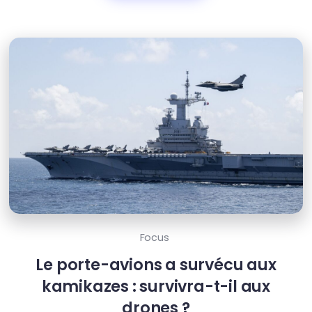
Focus
Le porte-avions a survécu aux
kamikazes : survivra-t-il aux
drones ?