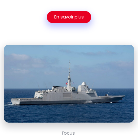
En savoir plus
Focus