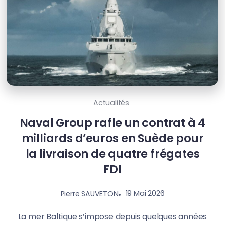
Actualités
Naval Group rafle un contrat à 4
milliards d’euros en Suède pour
la livraison de quatre frégates
FDI
19 Mai 2026
Pierre SAUVETON
La mer Baltique s’impose depuis quelques années