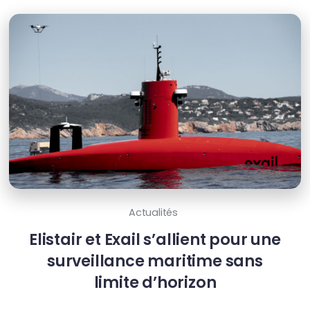
Actualités
Elistair et Exail s’allient pour une
surveillance maritime sans
limite d’horizon