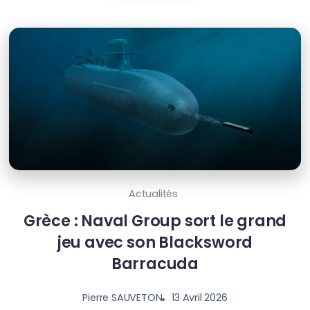
Actualités
Grèce : Naval Group sort le grand
jeu avec son Blacksword
Barracuda
13 Avril 2026
Pierre SAUVETON