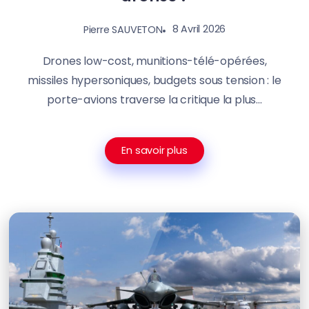
8 Avril 2026
Pierre SAUVETON
Drones low-cost, munitions-télé-opérées,
missiles hypersoniques, budgets sous tension : le
porte-avions traverse la critique la plus...
En savoir plus