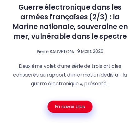
Guerre électronique dans les
armées françaises (2/3) : la
Marine nationale, souveraine en
mer, vulnérable dans le spectre
9 Mars 2026
Pierre SAUVETON
Deuxième volet d’une série de trois articles
consacrés au rapport d’information dédié à « la
guerre électronique », présenté...
En savoir plus