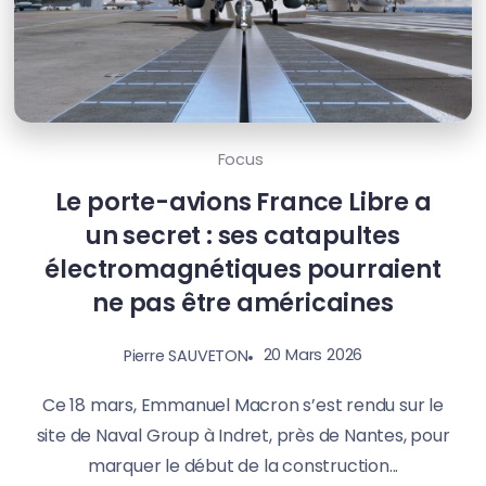
Focus
Le porte-avions France Libre a
un secret : ses catapultes
électromagnétiques pourraient
ne pas être américaines
20 Mars 2026
Pierre SAUVETON
Ce 18 mars, Emmanuel Macron s’est rendu sur le
site de Naval Group à Indret, près de Nantes, pour
marquer le début de la construction...