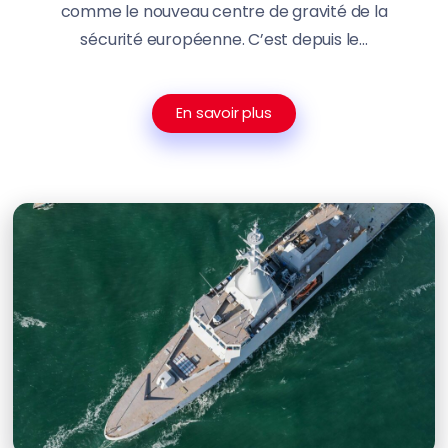
comme le nouveau centre de gravité de la
sécurité européenne. C’est depuis le...
En savoir plus