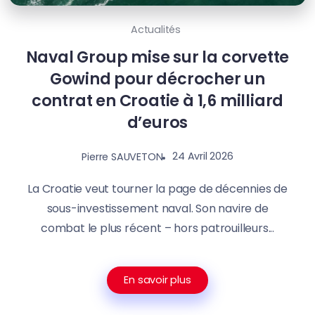
Actualités
Naval Group mise sur la corvette
Gowind pour décrocher un
contrat en Croatie à 1,6 milliard
d’euros
24 Avril 2026
Pierre SAUVETON
La Croatie veut tourner la page de décennies de
sous-investissement naval. Son navire de
combat le plus récent – hors patrouilleurs...
En savoir plus