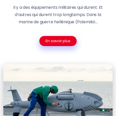
Il y a des équipements militaires qui durent. Et
d’autres qui durent trop longtemps. Dans la
marine de guerre hellénique (Polemikó...
En savoir plus