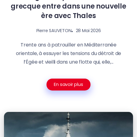
grecque entre dans une nouvelle
ère avec Thales
28 Mai 2026
Pierre SAUVETON
Trente ans à patrouiller en Méditerranée
orientale, à essuyer les tensions du détroit de
l’Égée et vieilli dans une flotte qui, elle,...
En savoir plus