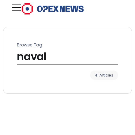
Browse Tag
naval
41 Articles