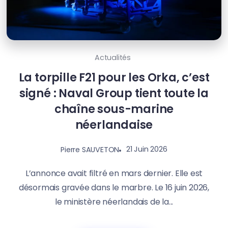
Actualités
La torpille F21 pour les Orka, c’est
signé : Naval Group tient toute la
chaîne sous-marine
néerlandaise
21 Juin 2026
Pierre SAUVETON
L’annonce avait filtré en mars dernier. Elle est
désormais gravée dans le marbre. Le 16 juin 2026,
le ministère néerlandais de la...