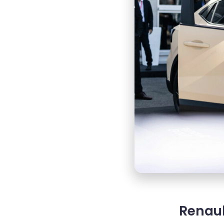
Renaul