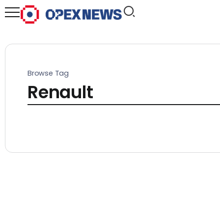
Browse Tag
Renault