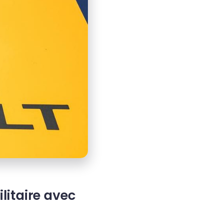
litaire avec