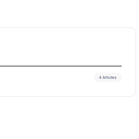
4 Articles