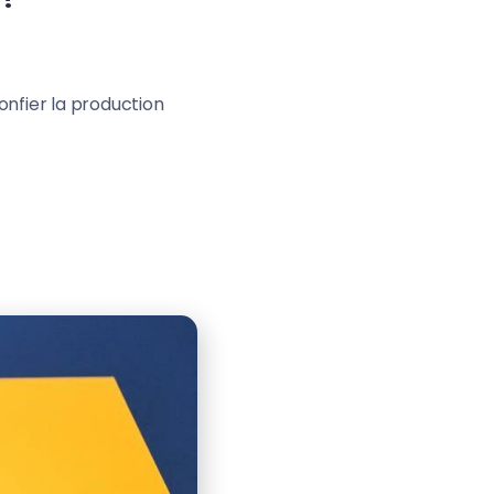
onfier la production