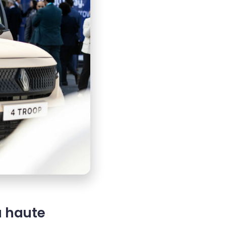
a haute