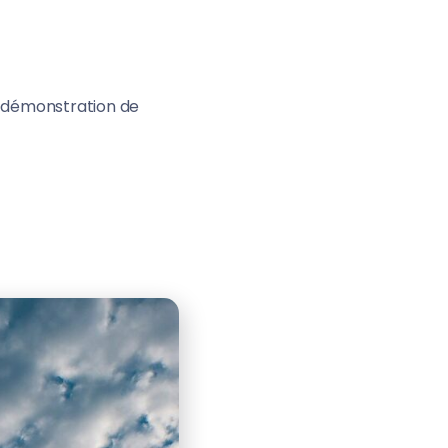
n démonstration de