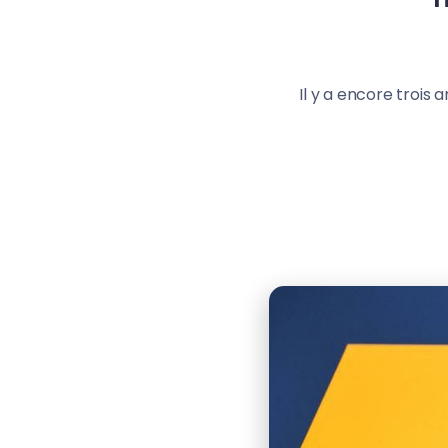
Il y a encore trois