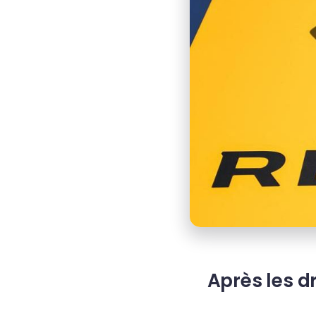
Après les d