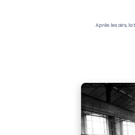
Après les airs, l