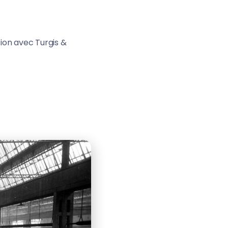
tion avec Turgis &