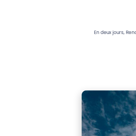
En deux jours, Re