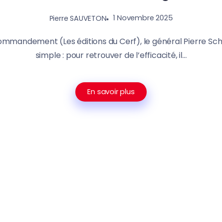
1 Novembre 2025
Pierre SAUVETON
ommandement (Les éditions du Cerf), le général Pierre Schi
simple : pour retrouver de l’efficacité, il...
En savoir plus