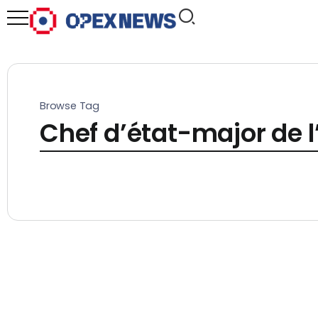
Browse Tag
Chef d’état-major de 