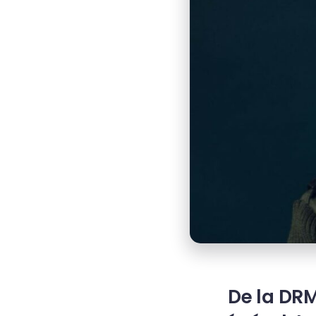
De la DRM