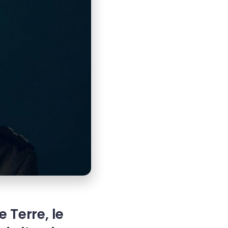
 Terre, le