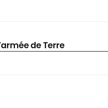
l’armée de Terre