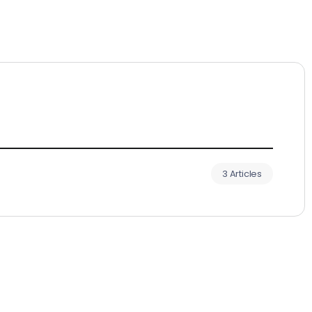
3 Articles