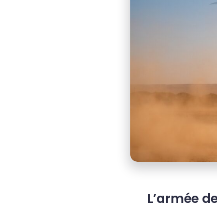
L’armée de