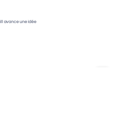
ll avance une idée