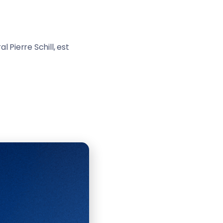
 Pierre Schill, est