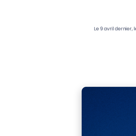
Le 9 avril dernier