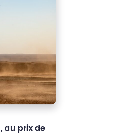
 au prix de