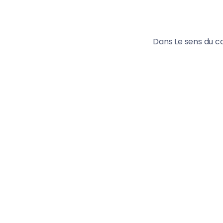
Dans Le sens du c