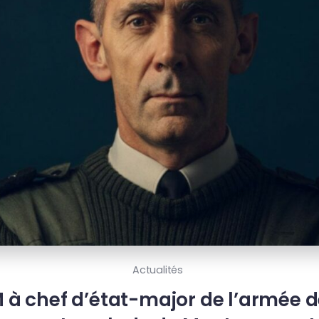
Actualités
 à chef d’état-major de l’armée de