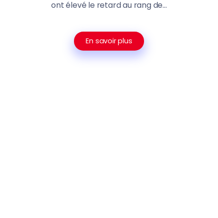
ont élevé le retard au rang de...
En savoir plus