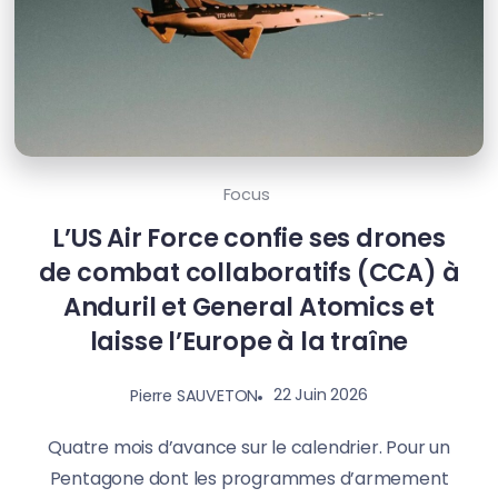
Focus
L’US Air Force confie ses drones
de combat collaboratifs (CCA) à
Anduril et General Atomics et
laisse l’Europe à la traîne
22 Juin 2026
Pierre SAUVETON
Quatre mois d’avance sur le calendrier. Pour un
Pentagone dont les programmes d’armement