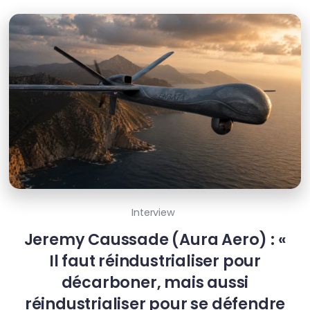
Interview
Jeremy Caussade (Aura Aero) : «
Il faut réindustrialiser pour
décarboner, mais aussi
réindustrialiser pour se défendre