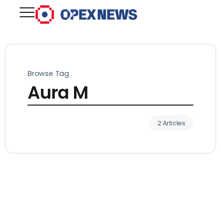
Browse Tag
Aura M
2 Articles