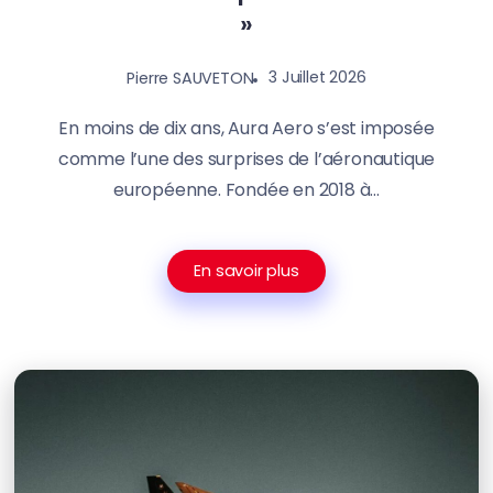
»
3 Juillet 2026
Pierre SAUVETON
En moins de dix ans, Aura Aero s’est imposée
comme l’une des surprises de l’aéronautique
européenne. Fondée en 2018 à...
En savoir plus