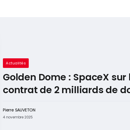
Actualités
Golden Dome : SpaceX sur 
contrat de 2 milliards de do
Pierre SAUVETON
4 novembre 2025