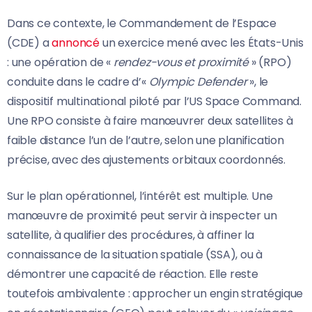
Dans ce contexte, le Commandement de l’Espace
(CDE) a
annoncé
un exercice mené avec les États-Unis
: une opération de «
rendez-vous et proximité
» (RPO)
conduite dans le cadre d’«
Olympic Defender
», le
dispositif multinational piloté par l’US Space Command.
Une RPO consiste à faire manœuvrer deux satellites à
faible distance l’un de l’autre, selon une planification
précise, avec des ajustements orbitaux coordonnés.
Sur le plan opérationnel, l’intérêt est multiple. Une
manœuvre de proximité peut servir à inspecter un
satellite, à qualifier des procédures, à affiner la
connaissance de la situation spatiale (SSA), ou à
démontrer une capacité de réaction. Elle reste
toutefois ambivalente : approcher un engin stratégique