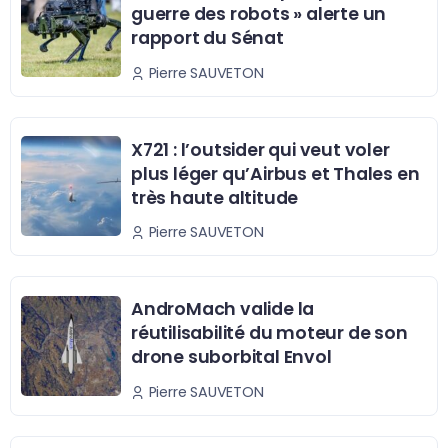
guerre des robots » alerte un
rapport du Sénat
Pierre SAUVETON
X721 : l’outsider qui veut voler
plus léger qu’Airbus et Thales en
très haute altitude
Pierre SAUVETON
AndroMach valide la
réutilisabilité du moteur de son
drone suborbital Envol
Pierre SAUVETON