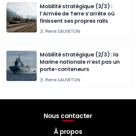
Mobilité stratégique (3/3) :
l’Armée de Terre s’arrête où
finissent ses propres rails
Pierre SAUVETON
Mobilité stratégique (2/3) : la
Marine nationale n’est pas un
porte-conteneurs
Pierre SAUVETON
Nous contacter
À propos