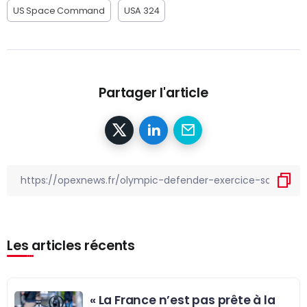
US Space Command
USA 324
Partager l'article
Les articles récents
« La France n’est pas prête à la