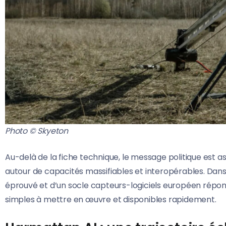
Photo © Skyeton
Au-delà de la fiche technique, le message politique est a
autour de capacités massifiables et interopérables. Dans
éprouvé et d’un socle capteurs-logiciels européen répo
simples à mettre en œuvre et disponibles rapidement.