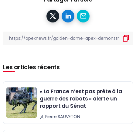
Les articles récents
« La France n’est pas prête à la
guerre des robots » alerte un
rapport du Sénat
Pierre SAUVETON