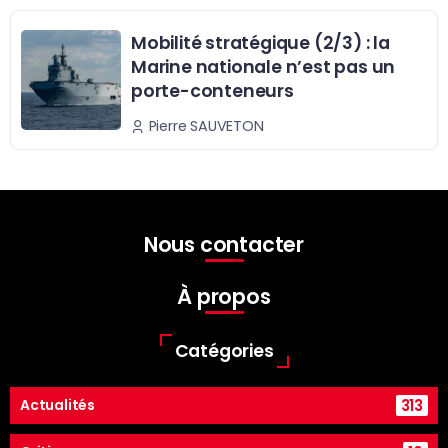
Mobilité stratégique (2/3) : la
Marine nationale n’est pas un
porte-conteneurs
Pierre SAUVETON
Nous contacter
À propos
Catégories
313
Actualités