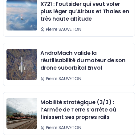
X721 : l’outsider qui veut voler
plus léger qu’Airbus et Thales en
très haute altitude
Pierre SAUVETON
AndroMach valide la
réutilisabilité du moteur de son
drone suborbital Envol
Pierre SAUVETON
Mobilité stratégique (3/3) :
l’Armée de Terre s’arrête où
finissent ses propres rails
Pierre SAUVETON