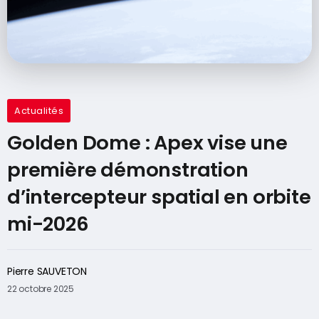
Actualités
Golden Dome : Apex vise une
première démonstration
d’intercepteur spatial en orbite
mi-2026
Pierre SAUVETON
22 octobre 2025