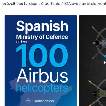
prévoit des livraisons à partir de 2027, avec un étalement