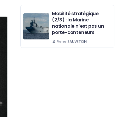
Mobilité stratégique
(2/3) : la Marine
nationale n’est pas un
porte-conteneurs
Pierre SAUVETON