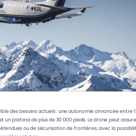
ble des besoins actuels : une autonomie annoncée entre 1
et un plafond de plus de 30 000 pieds. Le drone peut assure
tendues ou de sécurisation de frontières, avec la possibili