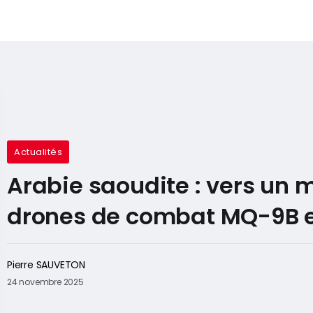
Actualités
Arabie saoudite : vers un
drones de combat MQ-9B e
Pierre SAUVETON
24 novembre 2025