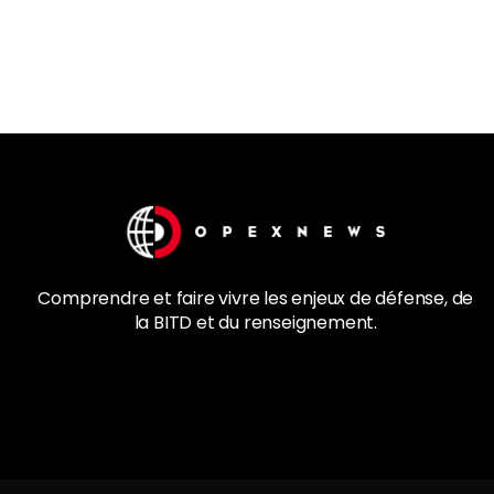
Comprendre et faire vivre les enjeux de
défense
, de
la
BITD
et du renseignement.