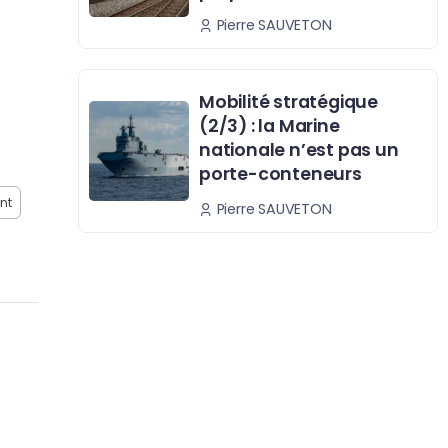
Pierre SAUVETON
Mobilité stratégique
(2/3) : la Marine
nationale n’est pas un
porte-conteneurs
nt
Pierre SAUVETON