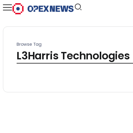
Browse Tag
L3Harris Technologies