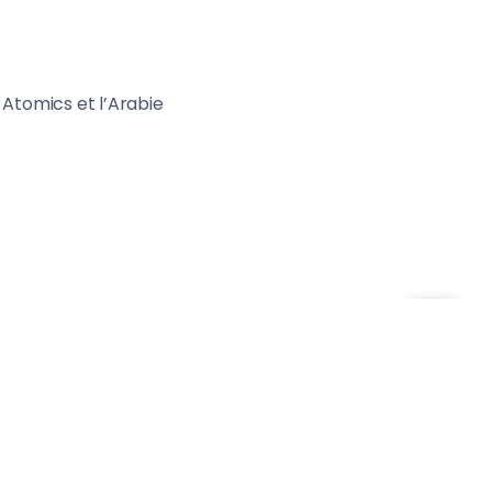
 Atomics et l’Arabie