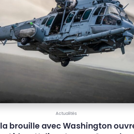
Actualités
 brouille avec Washington ouvre