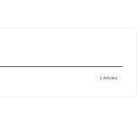
2 Articles