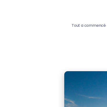
Tout a commencé pa