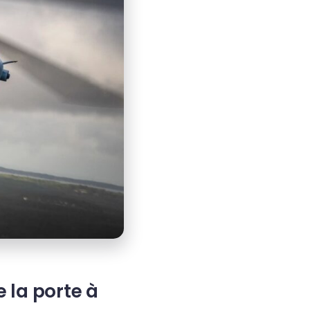
 la porte à