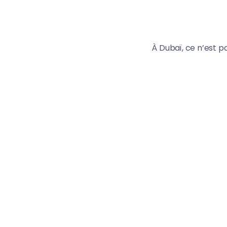
À Dubaï, ce n’est p