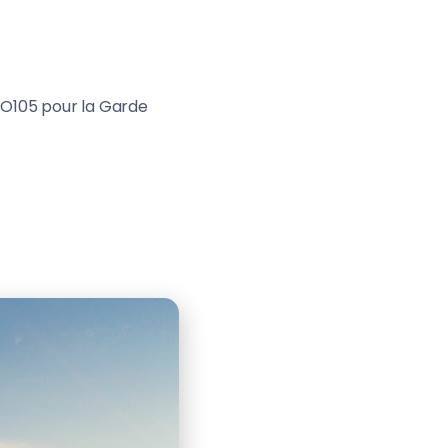
BO105 pour la Garde