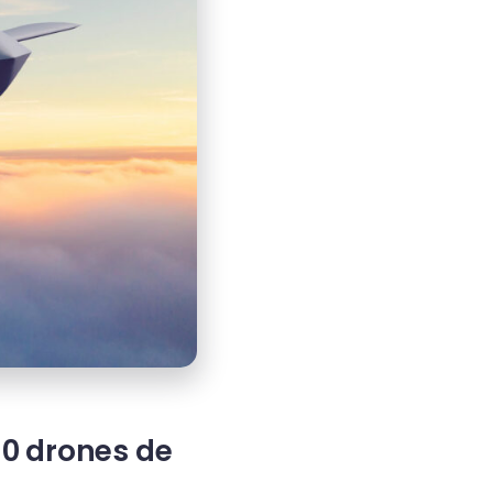
30 drones de