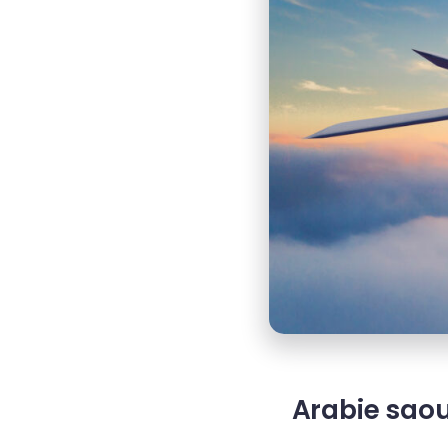
Arabie saou