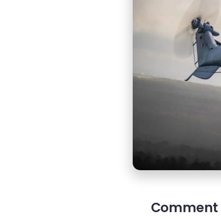
Comment la