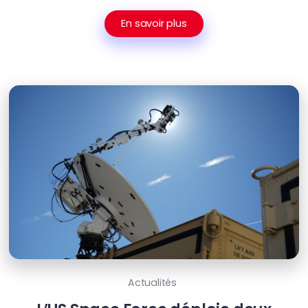
En savoir plus
Actualités