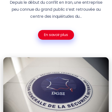
Depuis le début du conflit en Iran, une entreprise
peu connue du grand public s’est retrouvée au
centre des inquiétudes du...
En savoir plus