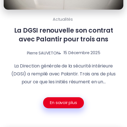
Actualités
La DGSI renouvelle son contrat
avec Palantir pour trois ans
15 Décembre 2025
Pierre SAUVETON
La Direction générale de la sécurité intérieure
(DGSI) a rempilé avec Palantir. Trois ans de plus
pour ce que les initiés résument en un...
En savoir plus