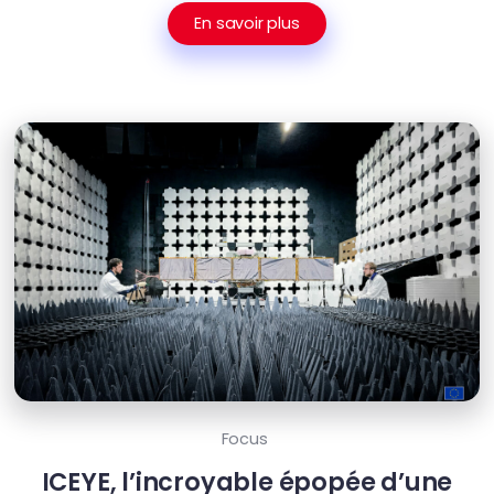
En savoir plus
Focus
ICEYE, l’incroyable épopée d’une