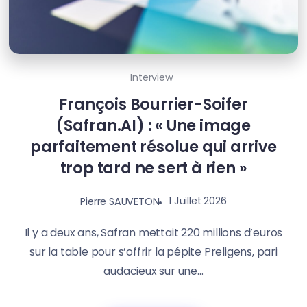
Interview
François Bourrier-Soifer
(Safran.AI) : « Une image
parfaitement résolue qui arrive
trop tard ne sert à rien »
1 Juillet 2026
Pierre SAUVETON
Il y a deux ans, Safran mettait 220 millions d’euros
sur la table pour s’offrir la pépite Preligens, pari
audacieux sur une...