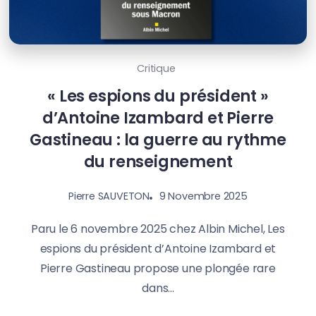
Critique
« Les espions du président »
d’Antoine Izambard et Pierre
Gastineau : la guerre au rythme
du renseignement
9 Novembre 2025
Pierre SAUVETON
Paru le 6 novembre 2025 chez Albin Michel, Les
espions du président d’Antoine Izambard et
Pierre Gastineau propose une plongée rare
dans...