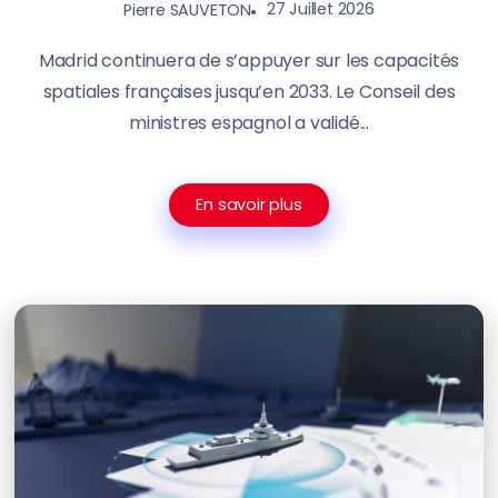
27 Juillet 2026
Pierre SAUVETON
Madrid continuera de s’appuyer sur les capacités
spatiales françaises jusqu’en 2033. Le Conseil des
ministres espagnol a validé...
En savoir plus