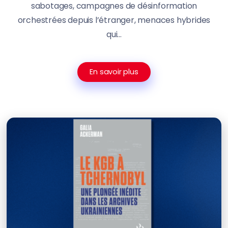
sabotages, campagnes de désinformation
orchestrées depuis l’étranger, menaces hybrides
qui...
En savoir plus