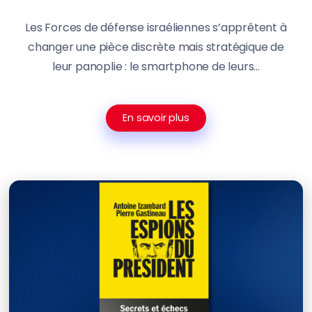
Les Forces de défense israéliennes s’apprêtent à
changer une pièce discrète mais stratégique de
leur panoplie : le smartphone de leurs...
En savoir plus