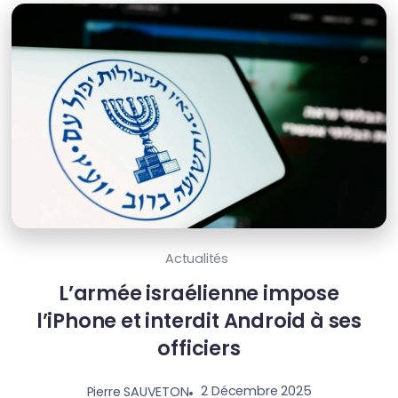
Actualités
L’armée israélienne impose
l’iPhone et interdit Android à ses
officiers
2 Décembre 2025
Pierre SAUVETON