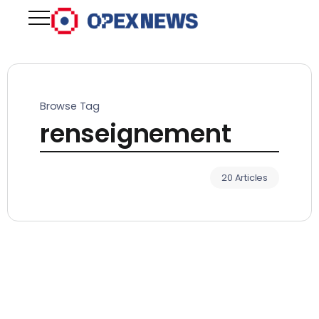
Browse Tag
renseignement
20 Articles