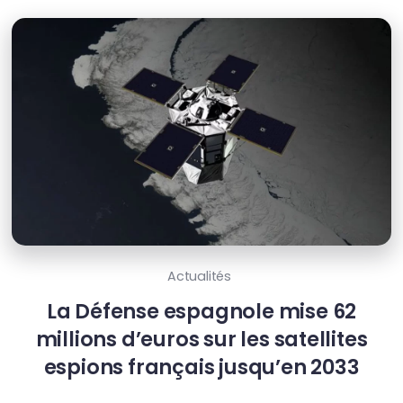
Actualités
La Défense espagnole mise 62
millions d’euros sur les satellites
espions français jusqu’en 2033