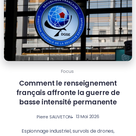
Focus
Comment le renseignement
français affronte la guerre de
basse intensité permanente
13 Mai 2026
Pierre SAUVETON
Espionnage industriel, survols de drones,