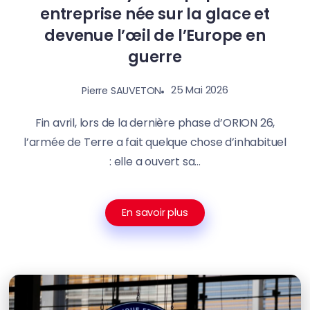
entreprise née sur la glace et
devenue l’œil de l’Europe en
guerre
25 Mai 2026
Pierre SAUVETON
Fin avril, lors de la dernière phase d’ORION 26,
l’armée de Terre a fait quelque chose d’inhabituel
: elle a ouvert sa...
En savoir plus