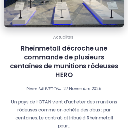
Actualités
Rheinmetall décroche une
commande de plusieurs
centaines de munitions rôdeuses
HERO
27 Novembre 2025
Pierre SAUVETON
Un pays de l’OTAN vient d’acheter des munitions
rôdeuses comme on achète des obus : par
centaines. Le contrat, attribué à Rheinmetall
pour...