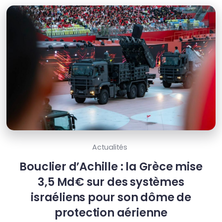
Actualités
Bouclier d’Achille : la Grèce mise
3,5 Md€ sur des systèmes
israéliens pour son dôme de
protection aérienne