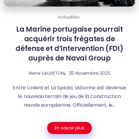
Actualités
La Marine portugaise pourrait
acquérir trois frégates de
défense et d’intervention (FDI)
auprès de Naval Group
25 Novembre 2025
Pierre SAUVETON
Entre Lorient et La Spezia, Lisbonne est devenue
le nouveau terrain de jeu de la construction
navale européenne. Officiellement, le...
En savoir plus