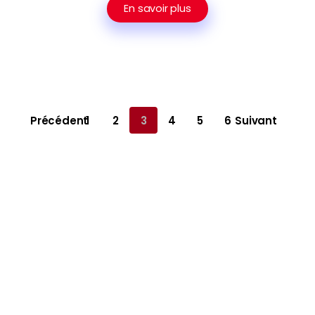
En savoir plus
Précédent
1
2
3
4
5
6
Suivant