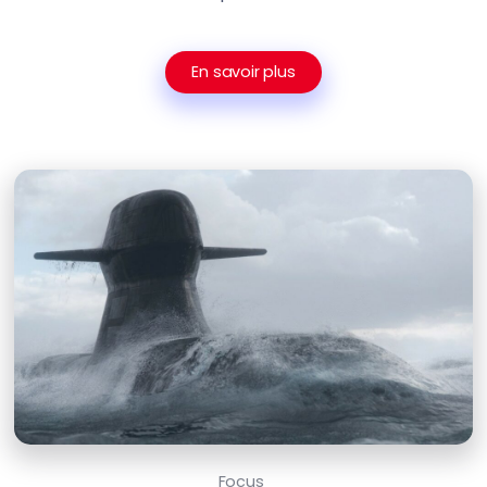
En savoir plus
Focus