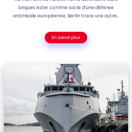
briques Aster comme socle d’une défense
antimissile européenne, Berlin trace une autre...
En savoir plus