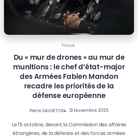
Focus
Du « mur de drones » au mur de
munitions : le chef d’état-major
des Armées Fabien Mandon
recadre les priorités de la
défense européenne
21 Novembre 2025
Pierre SAUVETON
Le 15 octobre, devant la Commission des affaires
étrangères, de la défense et des forces armées