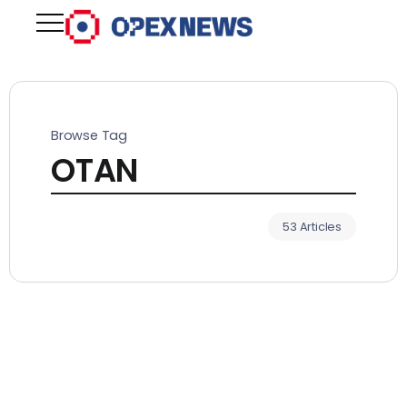
Browse Tag
OTAN
53 Articles