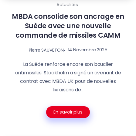
Actualités
MBDA consolide son ancrage en
Suède avec une nouvelle
commande de missiles CAMM
14 Novembre 2025
Pierre SAUVETON
La Suède renforce encore son bouclier
antimissiles. Stockholm a signé un avenant de
contrat avec MBDA UK pour de nouvelles
livraisons de...
En savoir plus