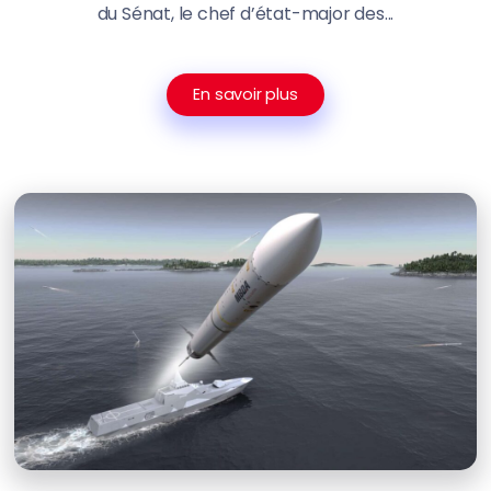
du Sénat, le chef d’état-major des...
En savoir plus