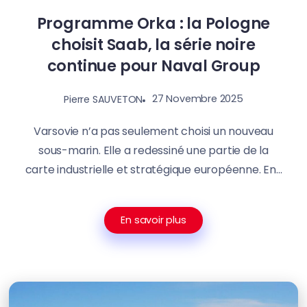
Programme Orka : la Pologne
choisit Saab, la série noire
continue pour Naval Group
27 Novembre 2025
Pierre SAUVETON
Varsovie n’a pas seulement choisi un nouveau
sous-marin. Elle a redessiné une partie de la
carte industrielle et stratégique européenne. En...
En savoir plus