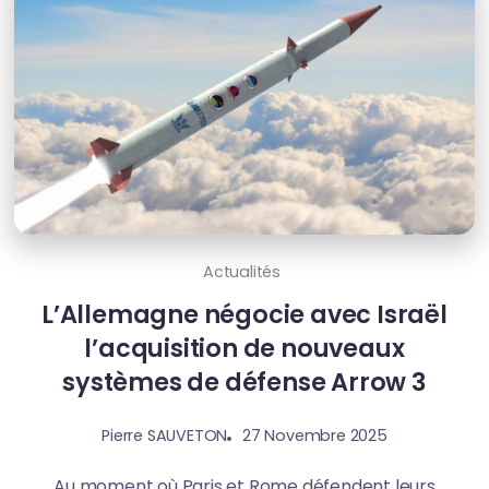
Actualités
L’Allemagne négocie avec Israël
l’acquisition de nouveaux
systèmes de défense Arrow 3
27 Novembre 2025
Pierre SAUVETON
Au moment où Paris et Rome défendent leurs