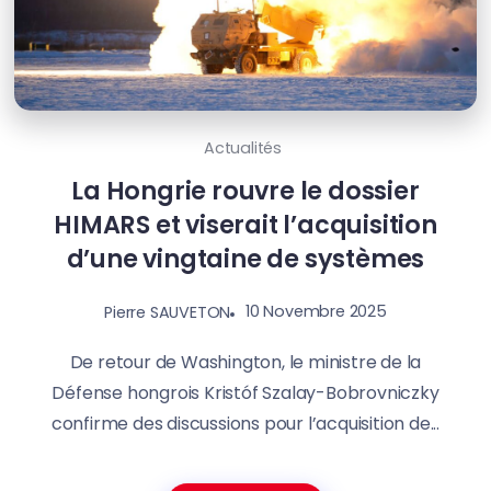
Actualités
La Hongrie rouvre le dossier
HIMARS et viserait l’acquisition
d’une vingtaine de systèmes
10 Novembre 2025
Pierre SAUVETON
De retour de Washington, le ministre de la
Défense hongrois Kristóf Szalay-Bobrovniczky
confirme des discussions pour l’acquisition de...