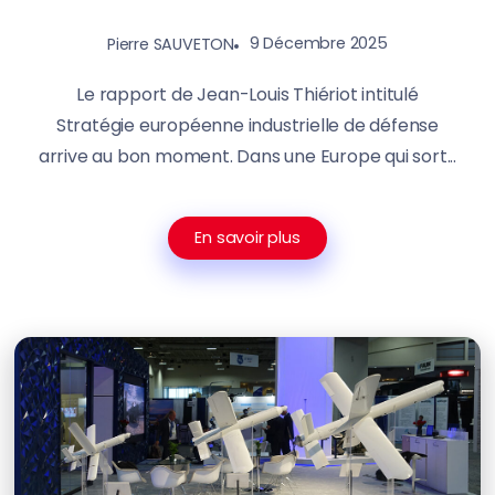
9 Décembre 2025
Pierre SAUVETON
Le rapport de Jean-Louis Thiériot intitulé
Stratégie européenne industrielle de défense
arrive au bon moment. Dans une Europe qui sort...
En savoir plus