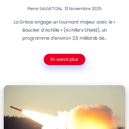
13 Novembre 2025
Pierre SAUVETON
La Grèce engage un tournant majeur avec le «
Bouclier d’Achille » (Achille’s Shield), un
programme d’environ 3,5 milliards de...
En savoir plus