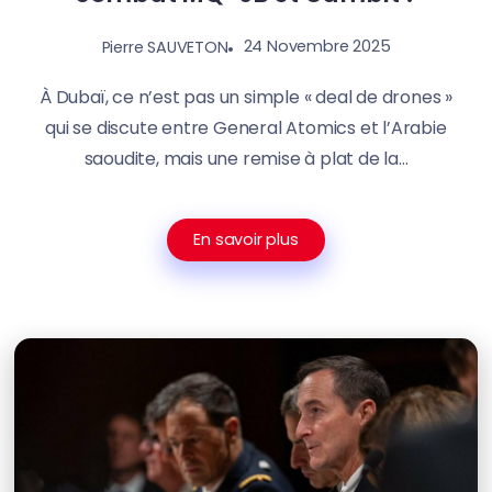
24 Novembre 2025
Pierre SAUVETON
À Dubaï, ce n’est pas un simple « deal de drones »
qui se discute entre General Atomics et l’Arabie
saoudite, mais une remise à plat de la...
En savoir plus