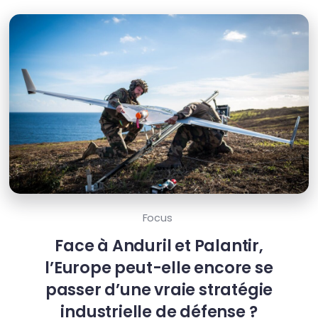
Focus
Face à Anduril et Palantir,
l’Europe peut-elle encore se
passer d’une vraie stratégie
industrielle de défense ?