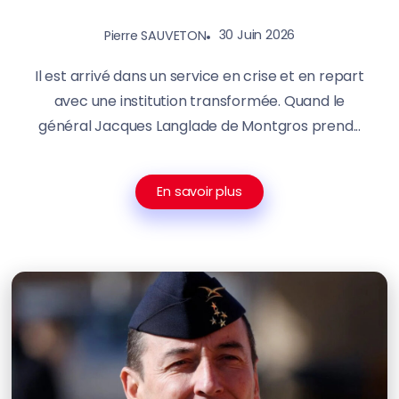
30 Juin 2026
Pierre SAUVETON
Il est arrivé dans un service en crise et en repart
avec une institution transformée. Quand le
général Jacques Langlade de Montgros prend...
En savoir plus