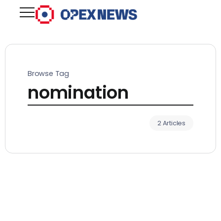
Browse Tag
nomination
2 Articles