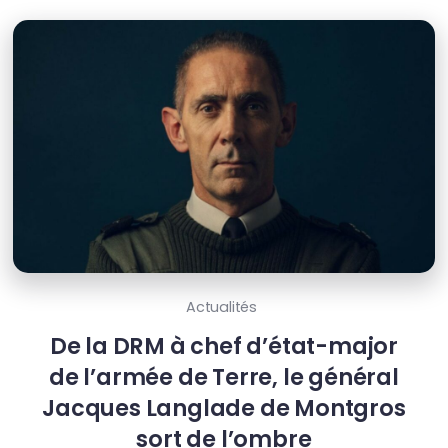
Actualités
De la DRM à chef d’état-major
de l’armée de Terre, le général
Jacques Langlade de Montgros
sort de l’ombre