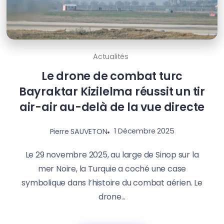
Actualités
Le drone de combat turc
Bayraktar Kizilelma réussit un tir
air-air au-delà de la vue directe
1 Décembre 2025
Pierre SAUVETON
Le 29 novembre 2025, au large de Sinop sur la
mer Noire, la Turquie a coché une case
symbolique dans l’histoire du combat aérien. Le
drone...