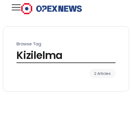
Browse Tag
Kizilelma
2 Articles