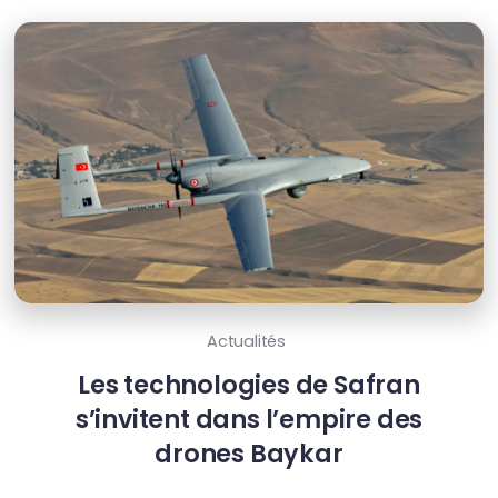
Actualités
Les technologies de Safran
s’invitent dans l’empire des
drones Baykar