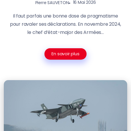
16 Mai 2026
Pierre SAUVETON
Il faut parfois une bonne dose de pragmatisme
pour ravaler ses déclarations. En novembre 2024,
le chef d’état-major des Armées...
En savoir plus