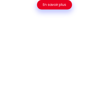
En savoir plus