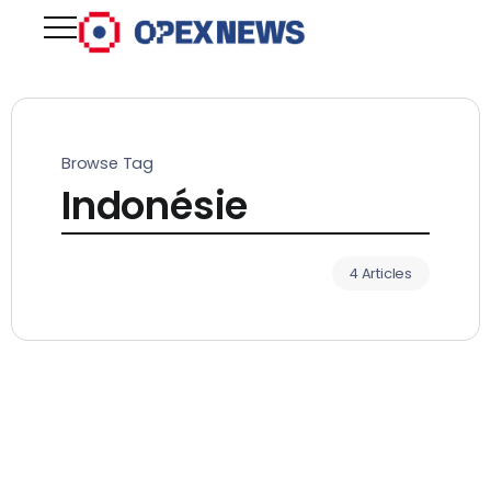
Browse Tag
Indonésie
4 Articles