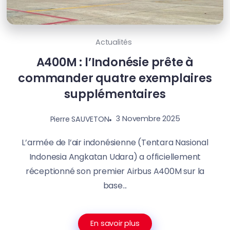
Actualités
A400M : l’Indonésie prête à
commander quatre exemplaires
supplémentaires
3 Novembre 2025
Pierre SAUVETON
L’armée de l’air indonésienne (Tentara Nasional
Indonesia Angkatan Udara) a officiellement
réceptionné son premier Airbus A400M sur la
base...
En savoir plus