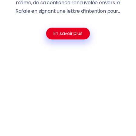
même, de sa confiance renouvelée envers le
Rafale en signant une lettre d’intention pour...
En savoir plus