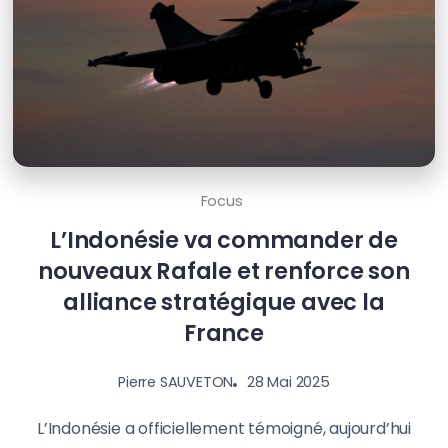
Focus
L’Indonésie va commander de
nouveaux Rafale et renforce son
alliance stratégique avec la
France
28 Mai 2025
Pierre SAUVETON
L’Indonésie a officiellement témoigné, aujourd’hui