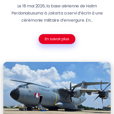
Le 18 mai 2026, la base aérienne de Halim
Perdanakusuma à Jakarta a servi d’écrin à une
cérémonie militaire d’envergure. En...
En savoir plus