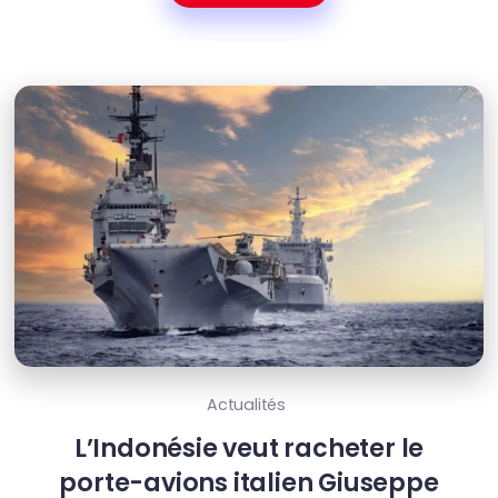
Actualités
L’Indonésie veut racheter le
porte-avions italien Giuseppe