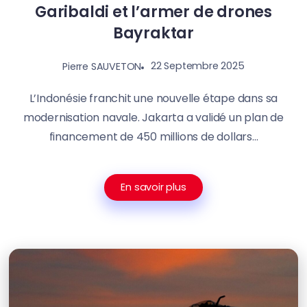
Garibaldi et l’armer de drones
Bayraktar
22 Septembre 2025
Pierre SAUVETON
L’Indonésie franchit une nouvelle étape dans sa
modernisation navale. Jakarta a validé un plan de
financement de 450 millions de dollars...
En savoir plus