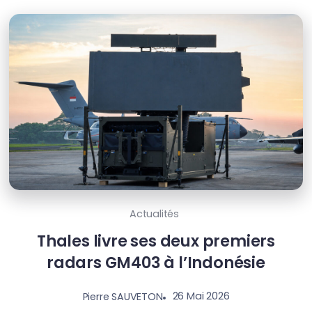
Actualités
Thales livre ses deux premiers
radars GM403 à l’Indonésie
26 Mai 2026
Pierre SAUVETON