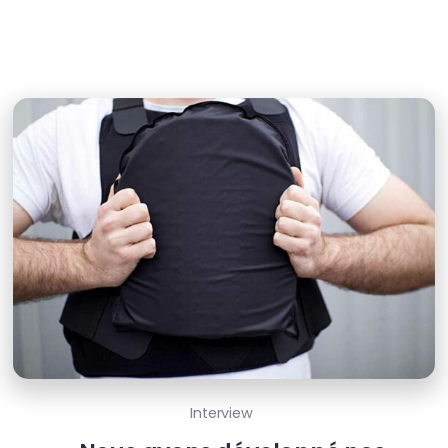
Interview