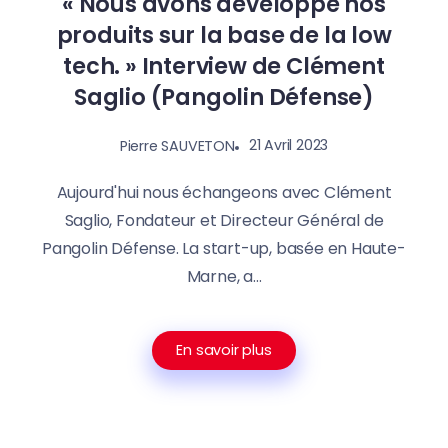
« Nous avons développé nos
produits sur la base de la low
tech. »​ Interview de Clément
Saglio (Pangolin Défense)
21 Avril 2023
Pierre SAUVETON
Aujourd'hui nous échangeons avec Clément
Saglio, Fondateur et Directeur Général de
Pangolin Défense. La start-up, basée en Haute-
Marne, a...
En savoir plus