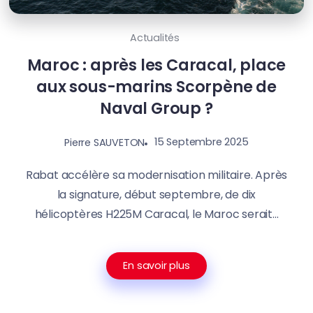
Actualités
Maroc : après les Caracal, place
aux sous-marins Scorpène de
Naval Group ?
15 Septembre 2025
Pierre SAUVETON
Rabat accélère sa modernisation militaire. Après
la signature, début septembre, de dix
hélicoptères H225M Caracal, le Maroc serait...
En savoir plus