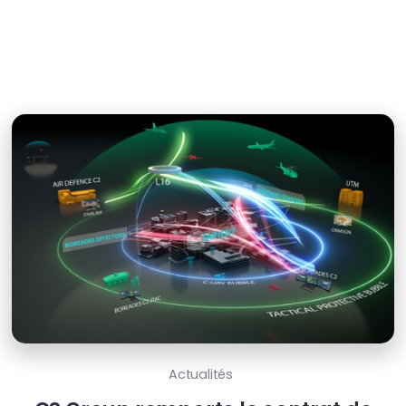
Actualités