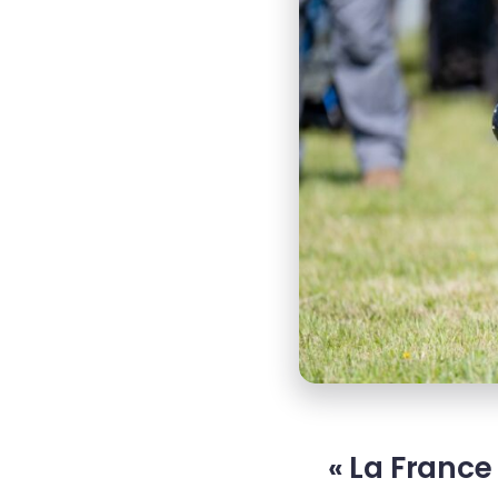
« La France