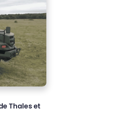
de Thales et