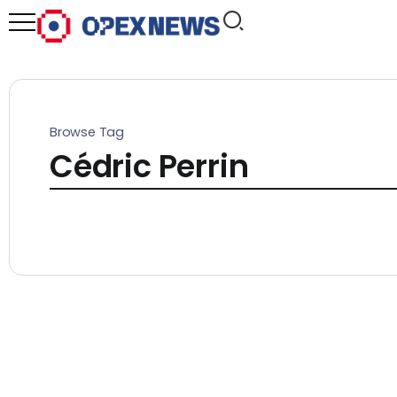
Browse Tag
Cédric Perrin