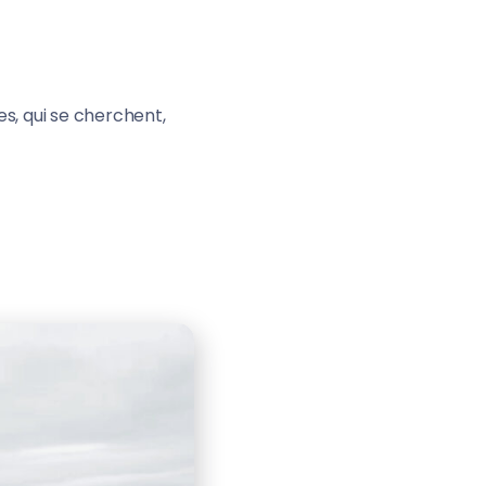
s, qui se cherchent,