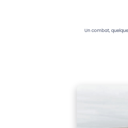
Un combat, quelque 