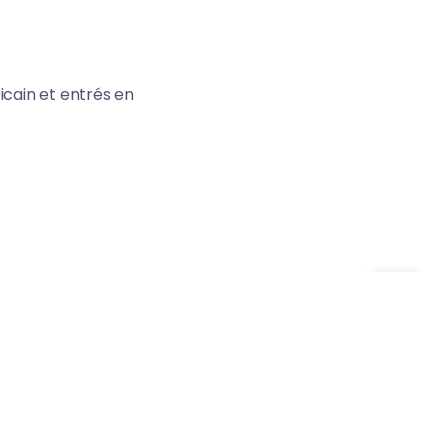
icain et entrés en