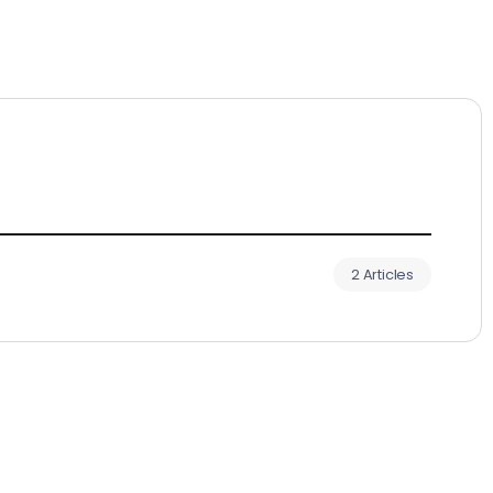
2 Articles