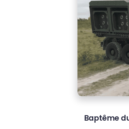
Baptême du 