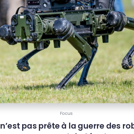
Focus
 n’est pas prête à la guerre des rob