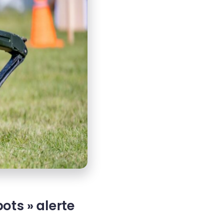
ots » alerte