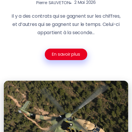
2 Mai 2026
Pierre SAUVETON
Il y a des contrats qui se gagnent sur les chiffres,
et d’autres qui se gagnent sur le temps. Celui-ci
appartient à la seconde...
En savoir plus