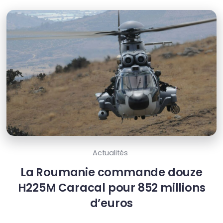
Actualités
La Roumanie commande douze
H225M Caracal pour 852 millions
d’euros