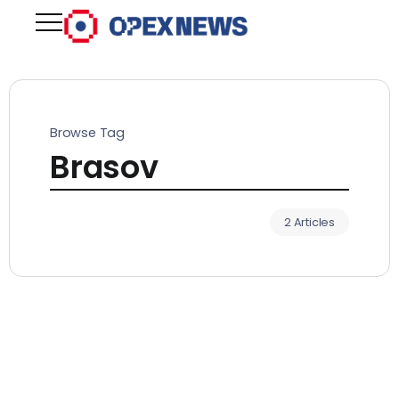
Browse Tag
Brasov
2 Articles