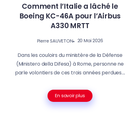
Comment l’Italie a lâché le
Boeing KC-46A pour l’Airbus
A330 MRTT
20 Mai 2026
Pierre SAUVETON
Dans les couloirs du ministère de la Défense
(Ministero della Difesa) à Rome, personne ne
parle volontiers de ces trois années perdues....
En savoir plus