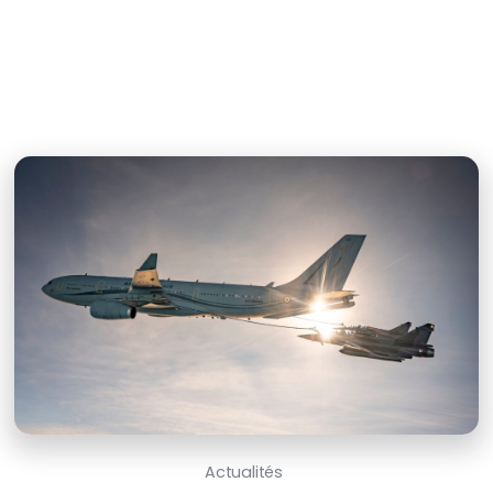
Actualités