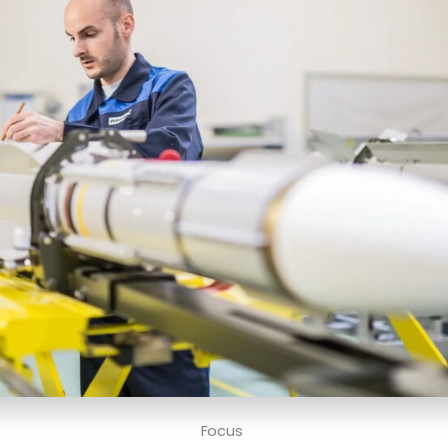
Focus