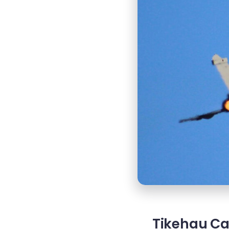
Tikehau Ca