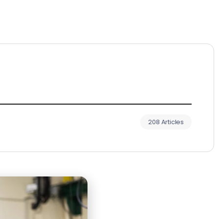
208 Articles