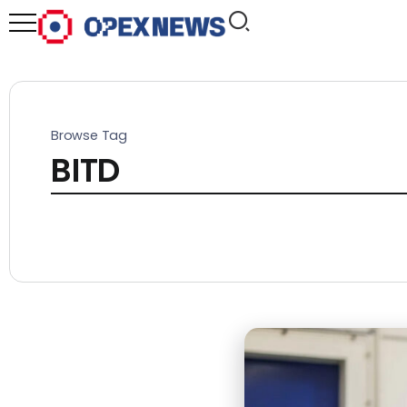
Browse Tag
BITD