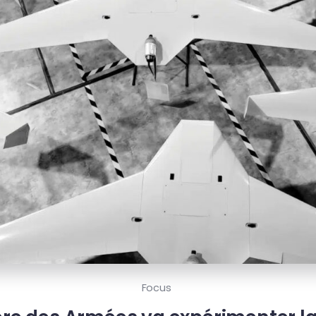
Focus