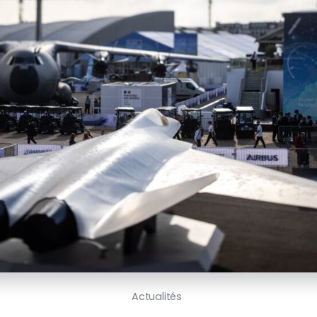
Actualités