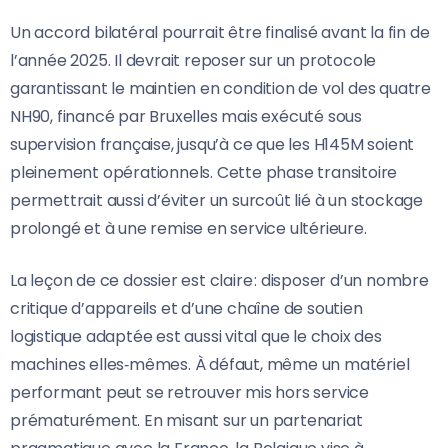
Un accord bilatéral pourrait être finalisé avant la fin de
l’année 2025. Il devrait reposer sur un protocole
garantissant le maintien en condition de vol des quatre
NH90, financé par Bruxelles mais exécuté sous
supervision française, jusqu’à ce que les H145M soient
pleinement opérationnels. Cette phase transitoire
permettrait aussi d’éviter un surcoût lié à un stockage
prolongé et à une remise en service ultérieure.
La leçon de ce dossier est claire : disposer d’un nombre
critique d’appareils et d’une chaîne de soutien
logistique adaptée est aussi vital que le choix des
machines elles‑mêmes. À défaut, même un matériel
performant peut se retrouver mis hors service
prématurément. En misant sur un partenariat