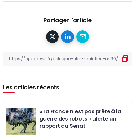
Partager l'article
Les articles récents
« La France n’est pas prête à la
guerre des robots » alerte un
rapport du Sénat