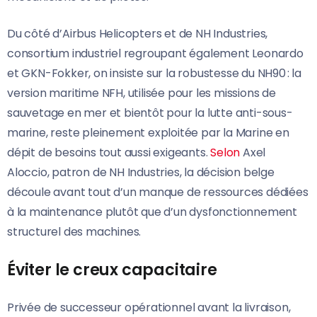
Du côté d’Airbus Helicopters et de NH Industries,
consortium industriel regroupant également Leonardo
et GKN-Fokker, on insiste sur la robustesse du NH90 : la
version maritime NFH, utilisée pour les missions de
sauvetage en mer et bientôt pour la lutte anti-sous-
marine, reste pleinement exploitée par la Marine en
dépit de besoins tout aussi exigeants.
Selon
Axel
Aloccio, patron de NH Industries, la décision belge
découle avant tout d’un manque de ressources dédiées
à la maintenance plutôt que d’un dysfonctionnement
structurel des machines.
Éviter le creux capacitaire
Privée de successeur opérationnel avant la livraison,