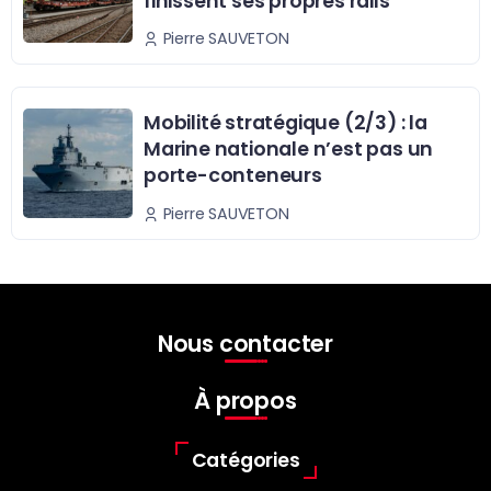
finissent ses propres rails
Pierre SAUVETON
Mobilité stratégique (2/3) : la
Marine nationale n’est pas un
porte-conteneurs
Pierre SAUVETON
Nous contacter
À propos
Catégories