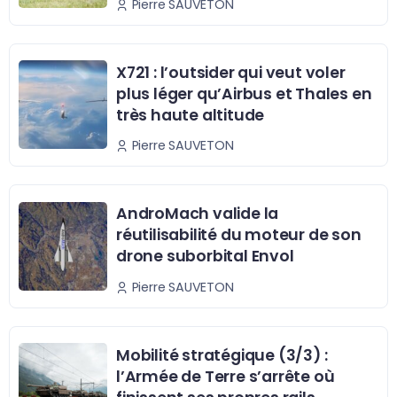
Pierre SAUVETON
X721 : l’outsider qui veut voler
plus léger qu’Airbus et Thales en
très haute altitude
Pierre SAUVETON
AndroMach valide la
réutilisabilité du moteur de son
drone suborbital Envol
Pierre SAUVETON
Mobilité stratégique (3/3) :
l’Armée de Terre s’arrête où