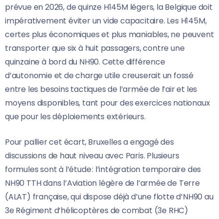
prévue en 2026, de quinze H145M légers, la Belgique doit
impérativement éviter un vide capacitaire. Les H145M,
certes plus économiques et plus maniables, ne peuvent
transporter que six à huit passagers, contre une
quinzaine à bord du NH90. Cette différence
d’autonomie et de charge utile creuserait un fossé
entre les besoins tactiques de l’armée de l’air et les
moyens disponibles, tant pour des exercices nationaux
que pour les déploiements extérieurs.
Pour pallier cet écart, Bruxelles a engagé des
discussions de haut niveau avec Paris. Plusieurs
formules sont à l’étude : l’intégration temporaire des
NH90 TTH dans l’Aviation légère de l’armée de Terre
(ALAT) française, qui dispose déjà d’une flotte d’NH90 au
3e Régiment d’hélicoptères de combat (3e RHC)