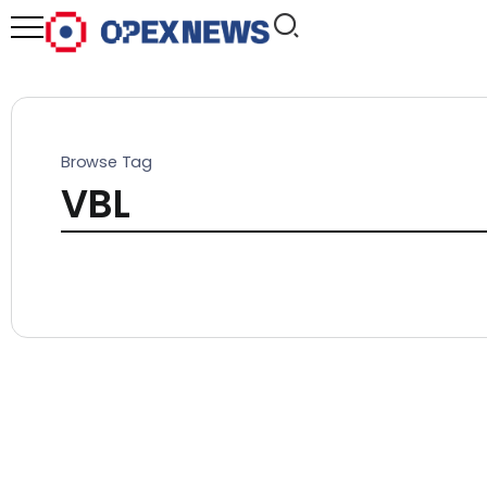
Browse Tag
VBL