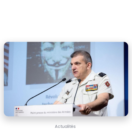
Actualités