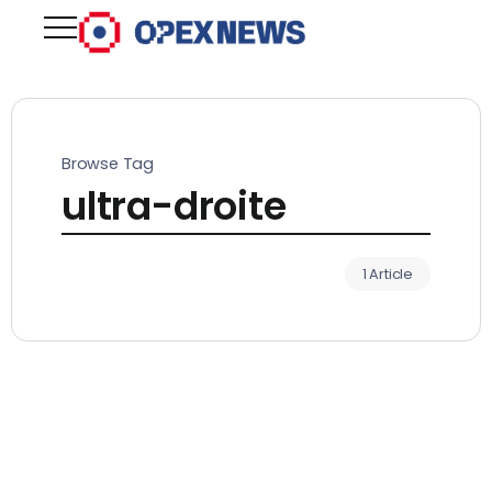
Browse Tag
ultra-droite
1 Article