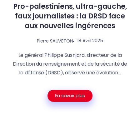
Pro-palestiniens, ultra-gauche,
faux journalistes : la DRSD face
aux nouvelles ingérences
18 Avril 2025
Pierre SAUVETON
Le général Philippe Susnjara, directeur de la
Direction du renseignement et de la sécurité de
la défense (DRSD), observe une évolution...
En savoir plus