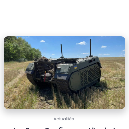
Actualités