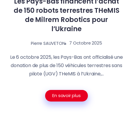
Les Pays-Bas financent l’achat
de 150 robots terrestres THeMIS
de Milrem Robotics pour
l’Ukraine
7 Octobre 2025
Pierre SAUVETON
Le 6 octobre 2025, les Pays-Bas ont officialisé une
donation de plus de 150 véhicules terrestres sans
pilote (UGV) THeMIS à l’Ukraine,...
En savoir plus