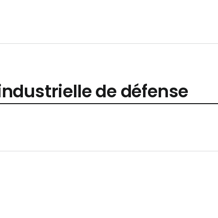
ndustrielle de défense