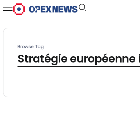
Browse Tag
Stratégie européenne i