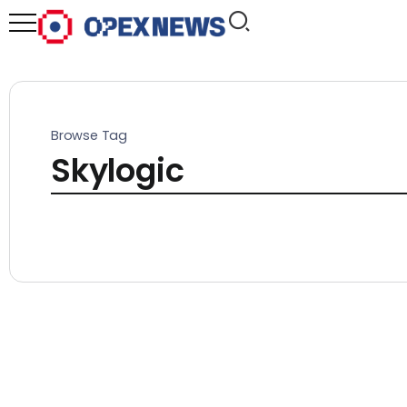
Browse Tag
Skylogic