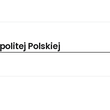
olitej Polskiej