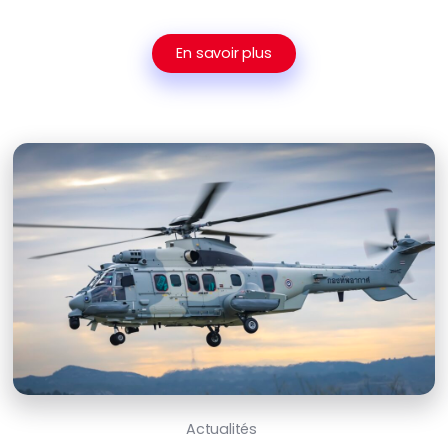
En savoir plus
Actualités