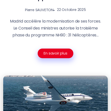
22 Octobre 2025
Pierre SAUVETON
Madrid accélère la modernisation de ses forces.
Le Conseil des ministres autorise la troisième
phase du programme NH90 : 31 hélicoptères...
En savoir plus