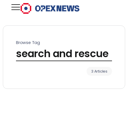
Browse Tag
search and rescue
3 Articles