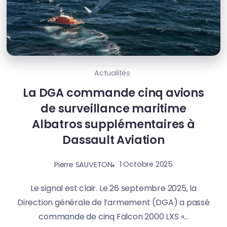
Actualités
La DGA commande cinq avions
de surveillance maritime
Albatros supplémentaires à
Dassault Aviation
1 Octobre 2025
Pierre SAUVETON
Le signal est clair. Le 26 septembre 2025, la
Direction générale de l’armement (DGA) a passé
commande de cinq Falcon 2000 LXS «...