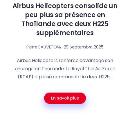
Airbus Helicopters consolide un
peu plus sa présence en
Thaïlande avec deux H225
supplémentaires
29 Septembre 2025
Pierre SAUVETON
Airbus Helicopters renforce davantage son
ancrage en Thaïlande. La Royal Thai Air Force
(RTAF) a passé commande de deux H225...
En savoir plus