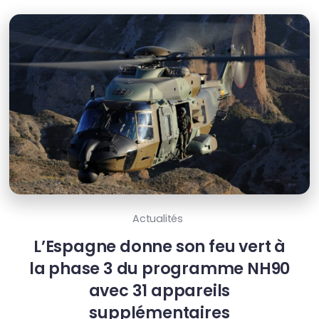
Actualités
L’Espagne donne son feu vert à
la phase 3 du programme NH90
avec 31 appareils
supplémentaires