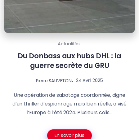
Actualités
Du Donbass aux hubs DHL : la
guerre secrète du GRU
24 Avril 2025
Pierre SAUVETON
Une opération de sabotage coordonnée, digne
d’un thriller d’espionnage mais bien réelle, a visé
l’Europe à l’été 2024. Plusieurs colis...
En savoir plus