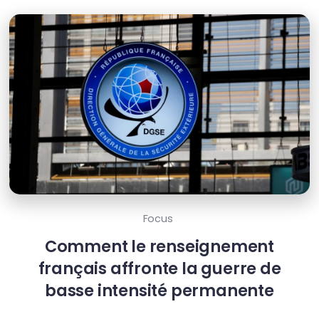
Focus
Comment le renseignement
français affronte la guerre de
basse intensité permanente