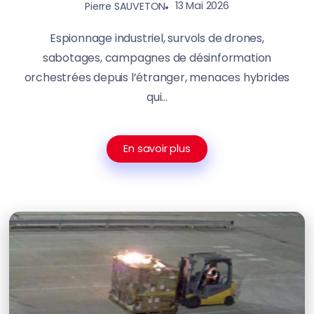
13 Mai 2026
Pierre SAUVETON
Espionnage industriel, survols de drones,
sabotages, campagnes de désinformation
orchestrées depuis l’étranger, menaces hybrides
qui...
En savoir plus