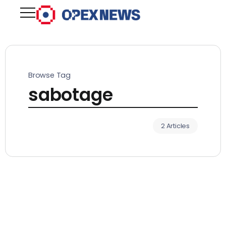
Browse Tag
sabotage
2 Articles