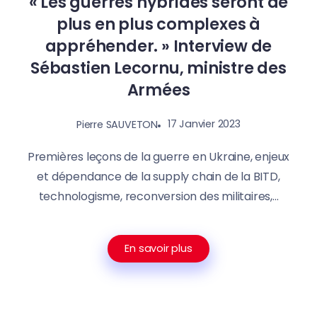
« Les guerres hybrides seront de
plus en plus complexes à
appréhender. » Interview de
Sébastien Lecornu, ministre des
Armées
17 Janvier 2023
Pierre SAUVETON
Premières leçons de la guerre en Ukraine, enjeux
et dépendance de la supply chain de la BITD,
technologisme, reconversion des militaires,...
En savoir plus