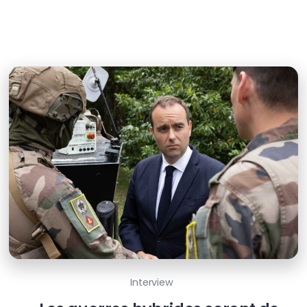
Interview