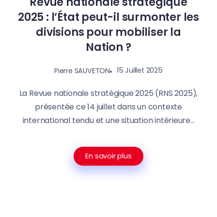
Revue nationale stratégique
2025 : l’État peut-il surmonter les
divisions pour mobiliser la
Nation ?
15 Juillet 2025
Pierre SAUVETON
La Revue nationale stratégique 2025 (RNS 2025),
présentée ce 14 juillet dans un contexte
international tendu et une situation intérieure...
En savoir plus