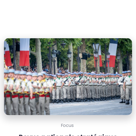
Focus