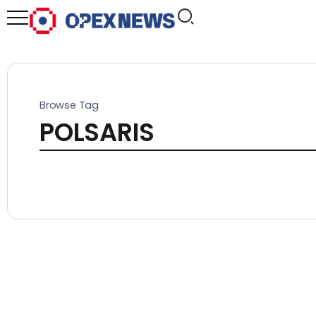
Browse Tag
POLSARIS