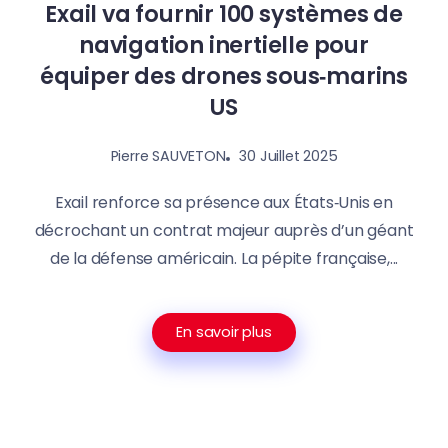
Exail va fournir 100 systèmes de
navigation inertielle pour
équiper des drones sous‑marins
US
30 Juillet 2025
Pierre SAUVETON
Exail renforce sa présence aux États‑Unis en
décrochant un contrat majeur auprès d’un géant
de la défense américain. La pépite française,...
En savoir plus