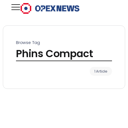
Browse Tag
Phins Compact
1 Article