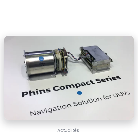
Actualités