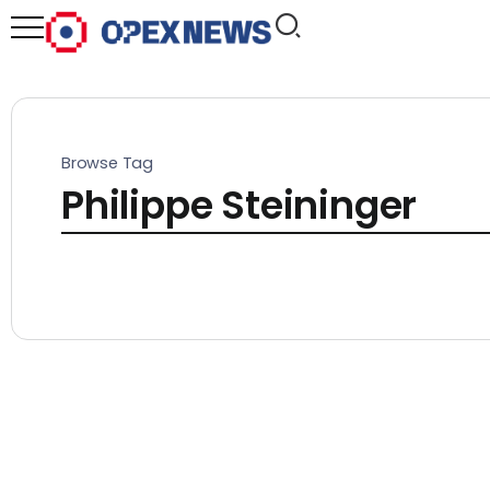
Browse Tag
Philippe Steininger