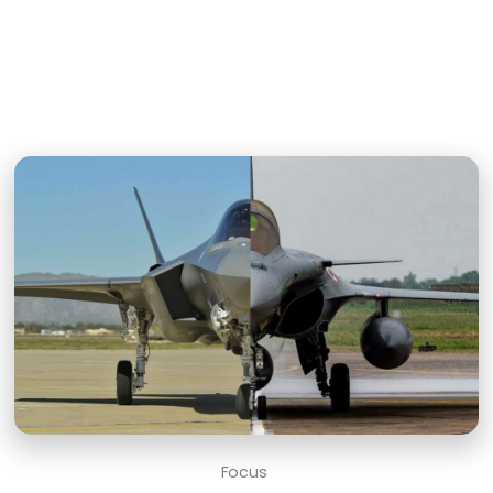
Focus