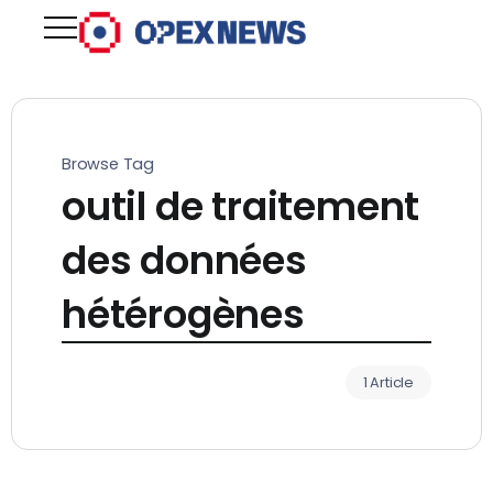
Browse Tag
outil de traitement
des données
hétérogènes
1 Article