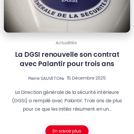
Actualités
La DGSI renouvelle son contrat
avec Palantir pour trois ans
15 Décembre 2025
Pierre SAUVETON
La Direction générale de la sécurité intérieure
(DGSI) a rempilé avec Palantir. Trois ans de plus
pour ce que les initiés résument en un...
En savoir plus