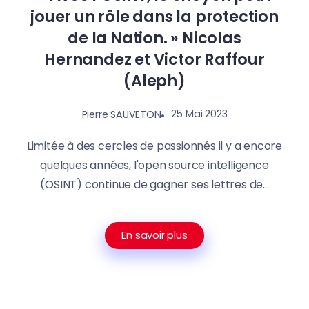
jouer un rôle dans la protection
de la Nation. » Nicolas
Hernandez et Victor Raffour
(Aleph)
25 Mai 2023
Pierre SAUVETON
Limitée à des cercles de passionnés il y a encore
quelques années, l'open source intelligence
(OSINT) continue de gagner ses lettres de...
En savoir plus