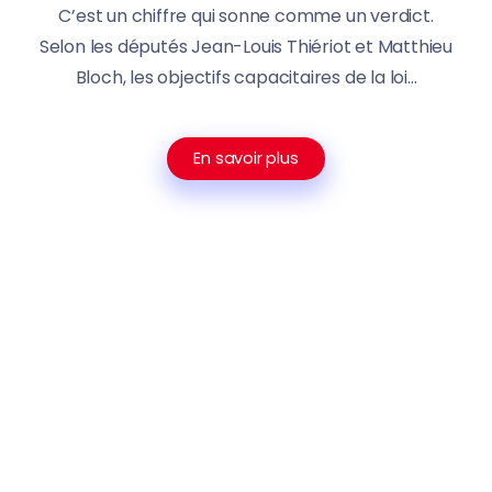
C’est un chiffre qui sonne comme un verdict.
Selon les députés Jean-Louis Thiériot et Matthieu
Bloch, les objectifs capacitaires de la loi...
En savoir plus