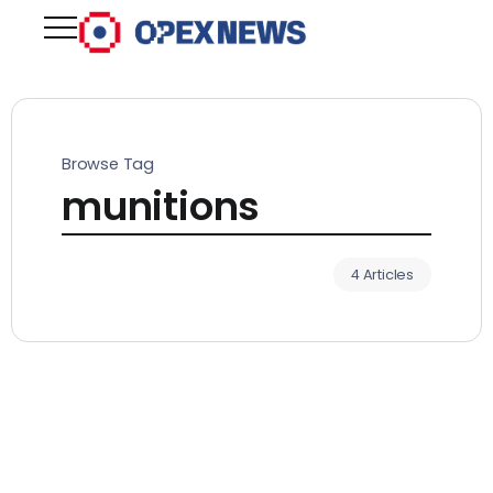
Browse Tag
munitions
4 Articles