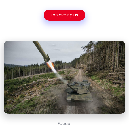
En savoir plus
Focus