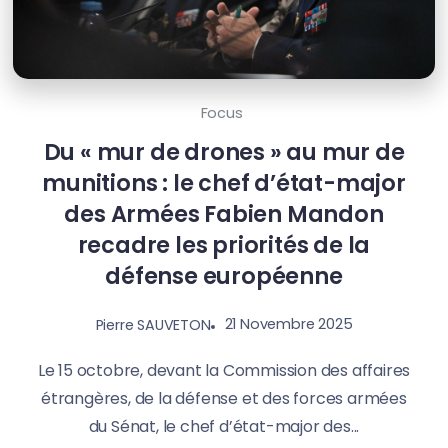
Focus
Du « mur de drones » au mur de
munitions : le chef d’état-major
des Armées Fabien Mandon
recadre les priorités de la
défense européenne
21 Novembre 2025
Pierre SAUVETON
Le 15 octobre, devant la Commission des affaires
étrangères, de la défense et des forces armées
du Sénat, le chef d’état-major des...