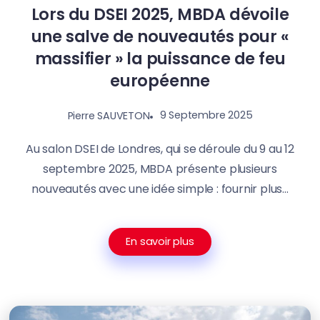
Lors du DSEI 2025, MBDA dévoile
une salve de nouveautés pour «
massifier » la puissance de feu
européenne
9 Septembre 2025
Pierre SAUVETON
Au salon DSEI de Londres, qui se déroule du 9 au 12
septembre 2025, MBDA présente plusieurs
nouveautés avec une idée simple : fournir plus...
En savoir plus