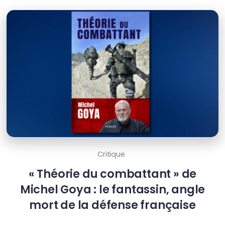
Critique
« Théorie du combattant » de
Michel Goya : le fantassin, angle
mort de la défense française