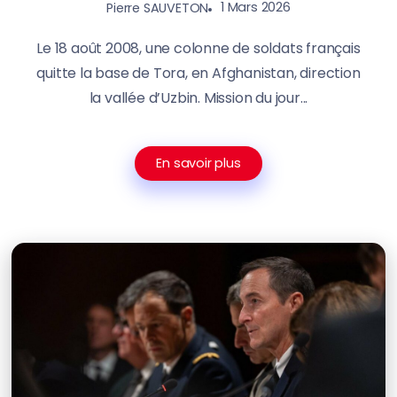
1 Mars 2026
Pierre SAUVETON
Le 18 août 2008, une colonne de soldats français
quitte la base de Tora, en Afghanistan, direction
la vallée d’Uzbin. Mission du jour...
En savoir plus