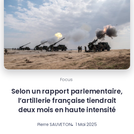
Focus
Selon un rapport parlementaire,
l’artillerie française tiendrait
deux mois en haute intensité
1 Mai 2025
Pierre SAUVETON