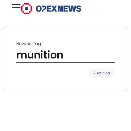
Browse Tag
munition
2 Articles