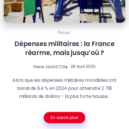
Focus
Dépenses militaires : la France
réarme, mais jusqu’où ?
28 Avril 2025
Pierre SAUVETON
Alors que les dépenses militaires mondiales ont
bondi de 9,4 % en 2024 pour atteindre 2 718
milliards de dollars – la plus forte hausse...
En savoir plus