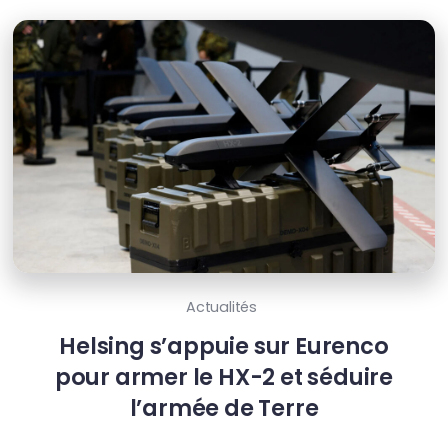
Actualités
Helsing s’appuie sur Eurenco
pour armer le HX-2 et séduire
l’armée de Terre