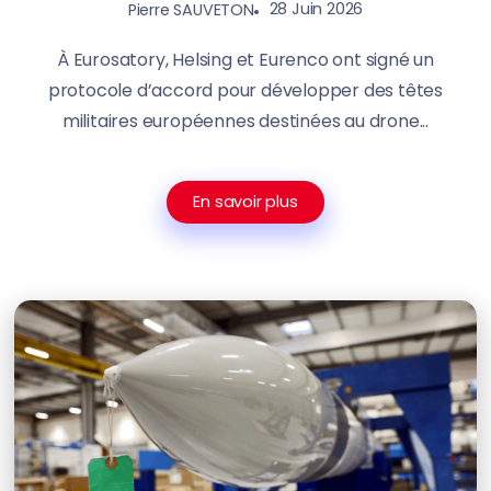
28 Juin 2026
Pierre SAUVETON
À Eurosatory, Helsing et Eurenco ont signé un
protocole d’accord pour développer des têtes
militaires européennes destinées au drone...
En savoir plus